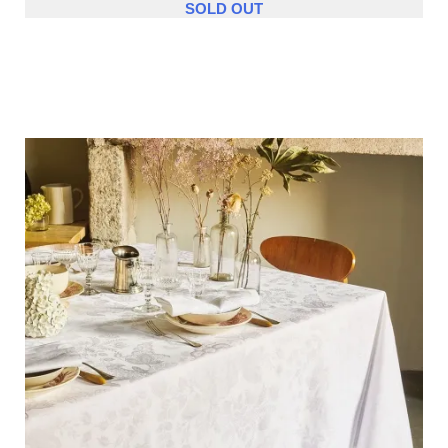
SOLD OUT