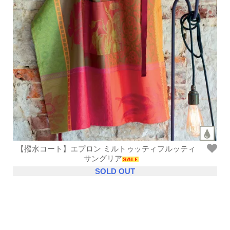
【撥水コート】エプロン ミルトゥッティフルッティ
サングリア
SOLD OUT