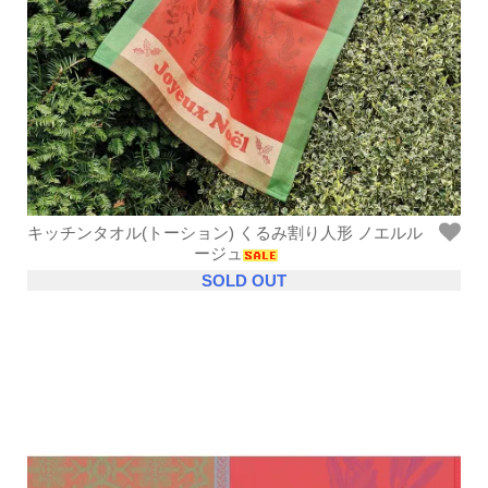
キッチンタオル(トーション) くるみ割り人形 ノエルル
ージュ
SOLD OUT