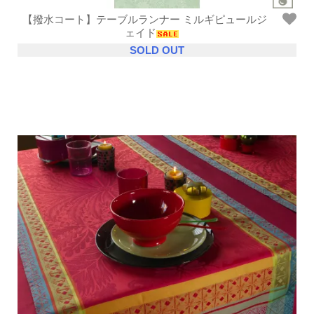
【撥水コート】テーブルランナー ミルギピュールジ
ェイド
SOLD OUT