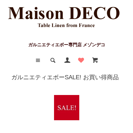
ガルニエティエボー専門店 メゾンデコ
ガルニエティエボーSALE! お買い得商品