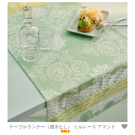
テーブルランナー（撥水なし） ミルレース アマンド