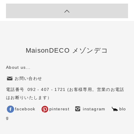
MaisonDECO メゾンデコ
About us...
お問い合わせ
電話番号 092 - 407 - 1721 (お客様専用。営業のお電話
はお断りいたします）
facebook
pinterest
instagram
blo
g