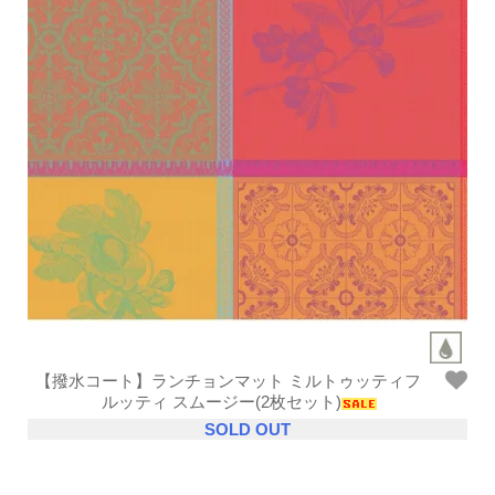
【撥水コート】ランチョンマット ミルトゥッティフ
ルッティ スムージー(2枚セット)
SOLD OUT