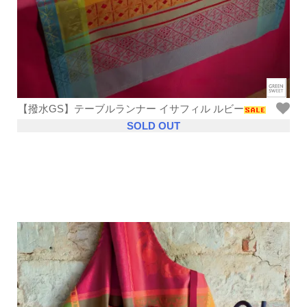
【撥水GS】テーブルランナー イサフィル ルビー
SOLD OUT