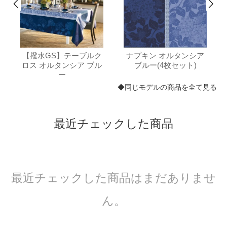
【撥水GS】テーブルク
ナプキン オルタンシア
ロス オルタンシア ブル
ブルー(4枚セット)
ー
◆同じモデルの商品を全て見る
最近チェックした商品
最近チェックした商品はまだありませ
ん。