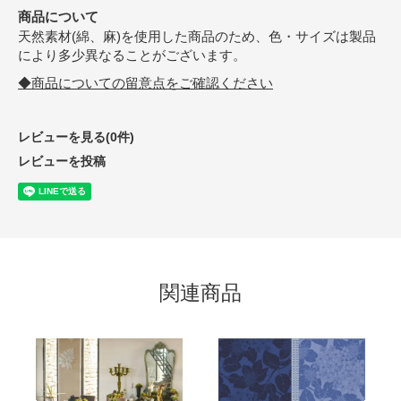
商品について
天然素材(綿、麻)を使用した商品のため、色・サイズは製品
により多少異なることがございます。
◆商品についての留意点をご確認ください
レビューを見る(0件)
レビューを投稿
関連商品