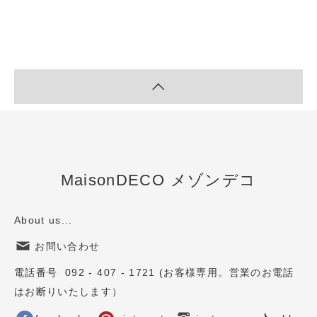
MaisonDECO メゾンデコ
About us...
お問い合わせ
電話番号 092 - 407 - 1721 (お客様専用。営業のお電話
はお断りいたします）