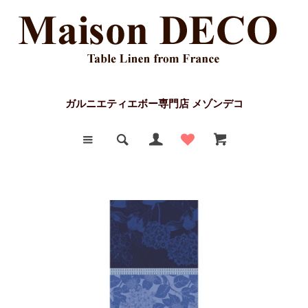
ガルニエティエボー専門店 メゾンデコ