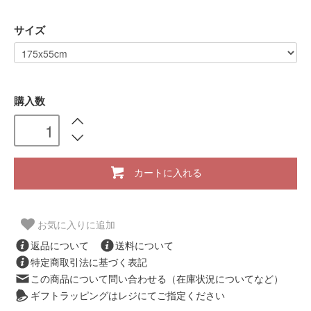
サイズ
購入数
カートに入れる
お気に入りに追加
返品について
送料について
特定商取引法に基づく表記
この商品について問い合わせる（在庫状況についてなど）
ギフトラッピングはレジにてご指定ください