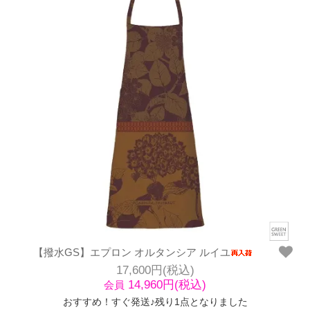
【撥水GS】エプロン オルタンシア ルイユ
17,600円(税込)
14,960円(税込)
会員
おすすめ！すぐ発送♪残り1点となりました