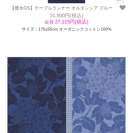
【撥水GS】テーブルランナー オルタンシア ブルー
31,900円(税込)
27,115円(税込)
会員
サイズ：175x55cm オーガニックコットン100%