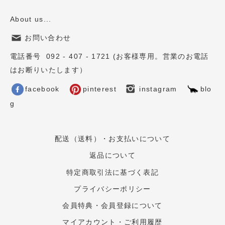
About us...
お問い合わせ
電話番号 092 - 407 - 1721 (お客様専用。営業のお電話
はお断りいたします）
facebook
pinterest
instagram
blo
g
配送（送料）・お支払いについて
返品について
特定商取引法に基づく表記
プライバシーポリシー
会員特典・会員登録について
マイアカウント・ご利用履歴