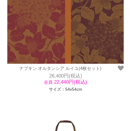
ナプキン オルタンシア ルイユ(4枚セット)
26,400円(税込)
22,440円(税込)
会員
サイズ：54x54cm