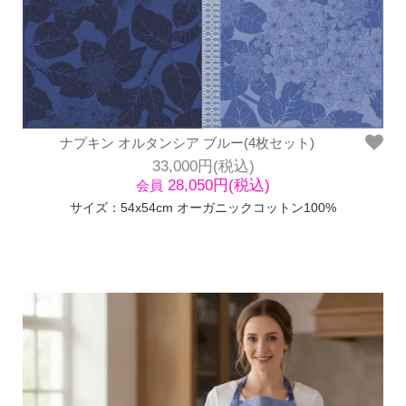
ナプキン オルタンシア ブルー(4枚セット)
33,000円(税込)
28,050円(税込)
会員
サイズ：54x54cm オーガニックコットン100%