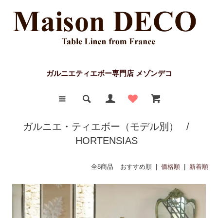
ガルニエティエボー専門店 メゾンデコ
ガルニエ・ティエボー（モデル別）
/
HORTENSIAS
全8商品
おすすめ順 |
価格順
|
新着順