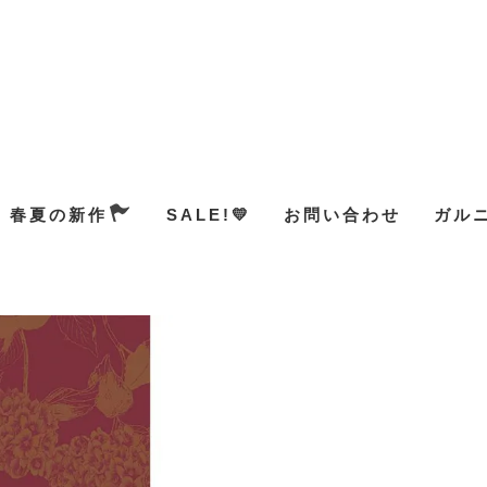
春夏の新作
SALE!💛
お問い合わせ
ガル