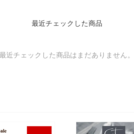
最近チェックした商品
最近チェックした商品はまだありません