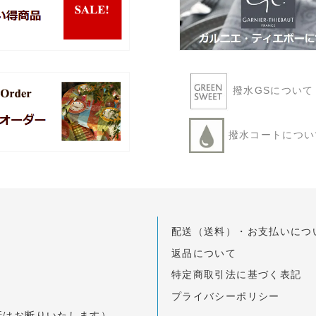
撥水GSについ
撥水コートにつ
配送（送料）・お支払いにつ
返品について
特定商取引法に基づく表記
プライバシーポリシー
のお電話はお断りいたします）