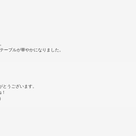
。
テーブルが華やかになりました。
がとうございます。
ね！
9）