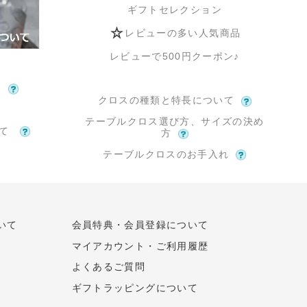
ギフトセレクション
レビューの多い人気商品
レビューで500円クーポン♪
て
クロスの種類と特長について
テーブルクロス選び方、サイズの決め
いて
方
テーブルクロスのお手入れ
いて
会員特典・会員登録について
マイアカウント・ご利用履歴
よくあるご質問
ギフトラッピングについて