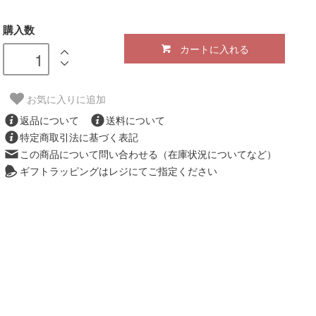
購入数
カートに入れる
お気に入りに追加
返品について
送料について
特定商取引法に基づく表記
この商品について問い合わせる（在庫状況についてなど）
ギフトラッピングはレジにてご指定ください