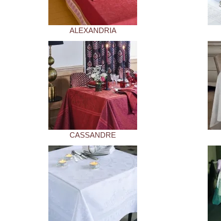
ALEXANDRIA
CASSANDRE