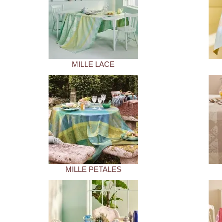
MILLE LACE
MILLE PETALES