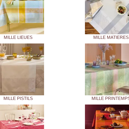
MILLE LIEUES
MILLE MATIERES
MILLE PISTILS
MILLE PRINTEMP