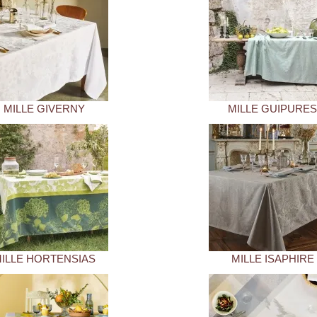
MILLE GIVERNY
MILLE GUIPURE
ILLE HORTENSIAS
MILLE ISAPHIRE