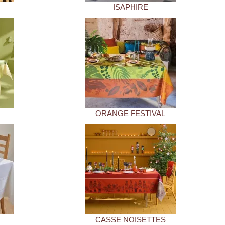
ISAPHIRE
ORANGE FESTIVAL
CASSE NOISETTES