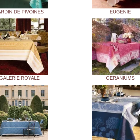
ARDIN DE PIVOINES
EUGENIE
GALERIE ROYALE
GERANIUMS