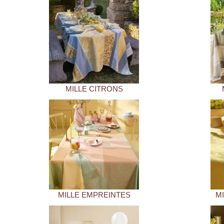
MILLE CITRONS
MILLE EMPREINTES
MI