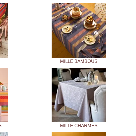
MILLE BAMBOUS
S
MILLE CHARMES