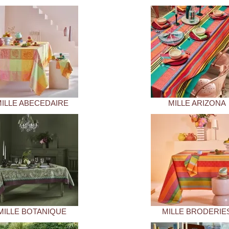
MILLE ABECEDAIRE
MILLE ARIZONA
MILLE BOTANIQUE
MILLE BRODERIE