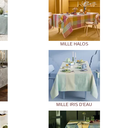
S
MILLE HALOS
MILLE IRIS D'EAU