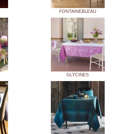
FONTAINEBLEAU
GLYCINES