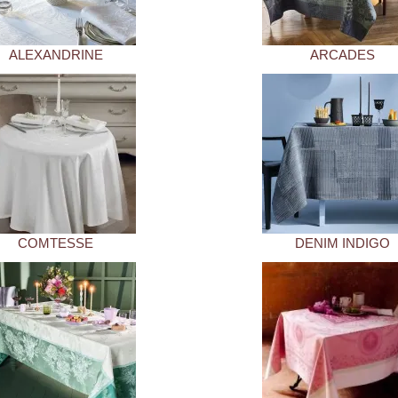
ALEXANDRINE
ARCADES
COMTESSE
DENIM INDIGO