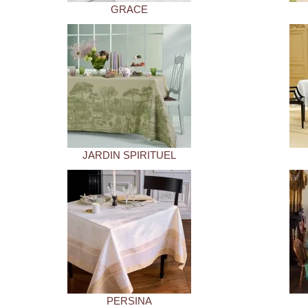
GRACE
JARDIN SPIRITUEL
PERSINA