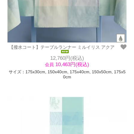
【撥水コート】テーブルランナー ミルイリス アクア
12,760円(税込)
10,463円(税込)
会員
サイズ：175x30cm, 150x40cm, 175x40cm, 150x50cm, 175x5
0cm