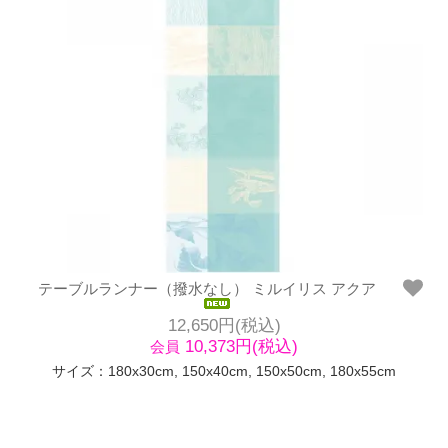
テーブルランナー（撥水なし） ミルイリス アクア
12,650円(税込)
10,373円(税込)
会員
サイズ：180x30cm, 150x40cm, 150x50cm, 180x55cm