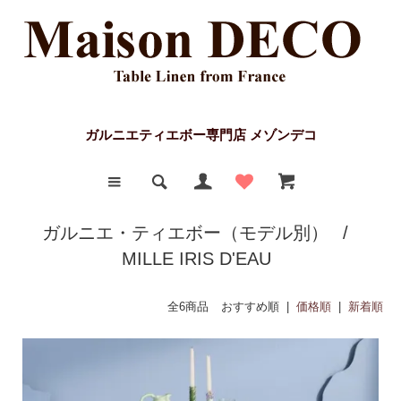
ガルニエティエボー専門店 メゾンデコ
ガルニエ・ティエボー（モデル別）
/
MILLE IRIS D'EAU
全6商品
おすすめ順 |
価格順
|
新着順