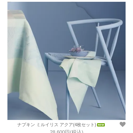
ナプキン ミルイリス アクア(4枚セット)
28,600円(税込)