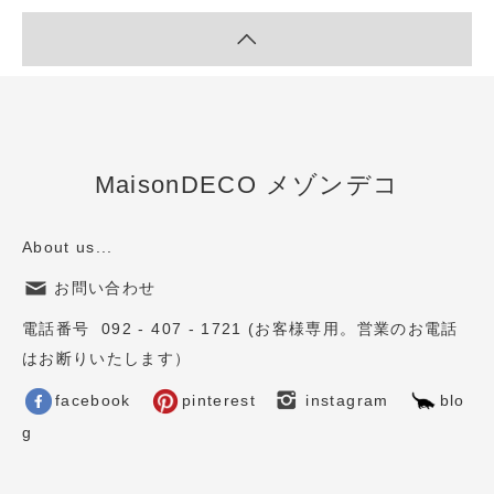
MaisonDECO メゾンデコ
About us...
お問い合わせ
電話番号 092 - 407 - 1721 (お客様専用。営業のお電話
はお断りいたします）
facebook
pinterest
instagram
blo
g