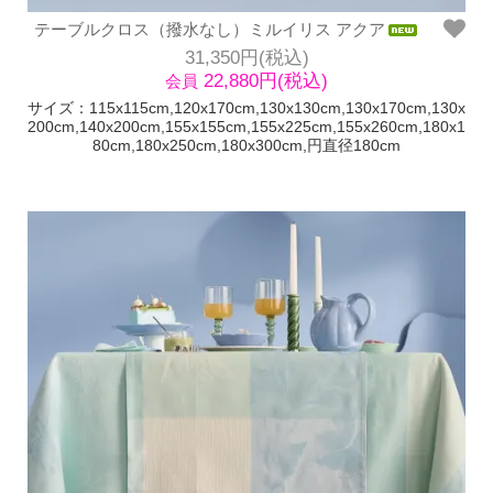
テーブルクロス（撥水なし）ミルイリス アクア
31,350円(税込)
22,880円(税込)
会員
サイズ：115x115cm,120x170cm,130x130cm,130x170cm,130x
200cm,140x200cm,155x155cm,155x225cm,155x260cm,180x1
80cm,180x250cm,180x300cm,円直径180cm