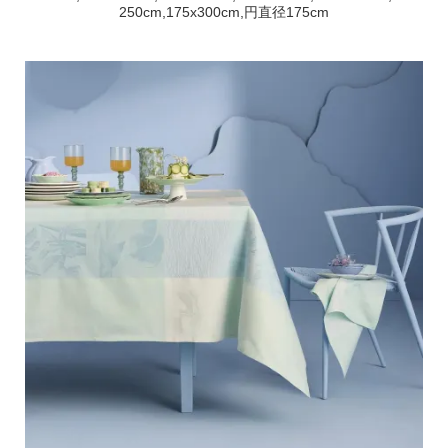
250cm,175x300cm,円直径175cm