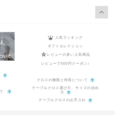
人気ランキング
ギフトセレクション
レビューの多い人気商品
レビューで500円クーポン♪
て
クロスの種類と特長について
テーブルクロス選び方、サイズの決め
いて
方
テーブルクロスのお手入れ