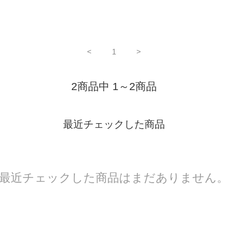
<
1
>
2商品中 1～2商品
最近チェックした商品
最近チェックした商品はまだありません