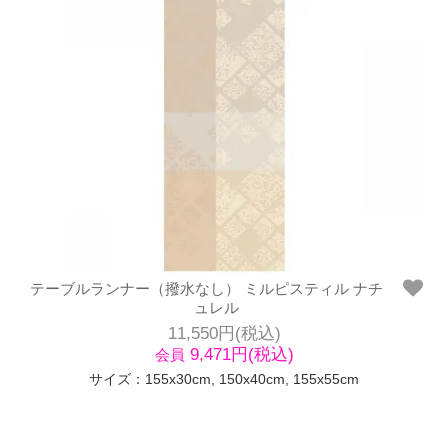
テーブルランナー（撥水なし） ミルピスティル ナチ
ュレル
11,550円(税込)
9,471円(税込)
会員
サイズ：155x30cm, 150x40cm, 155x55cm