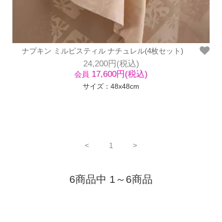
ナプキン ミルピスティル ナチュレル(4枚セット)
24,200円(税込)
17,600円(税込)
会員
サイズ：48x48cm
<
1
>
6商品中 1～6商品