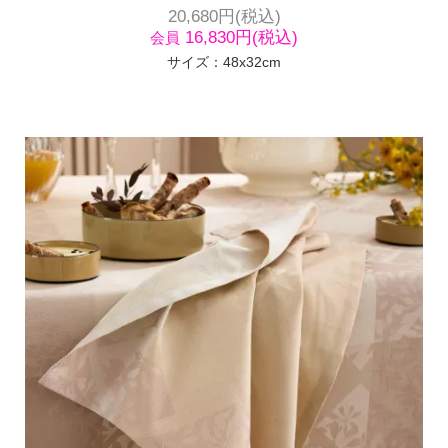
20,680円(税込)
16,830円(税込)
会員
サイズ：48x32cm