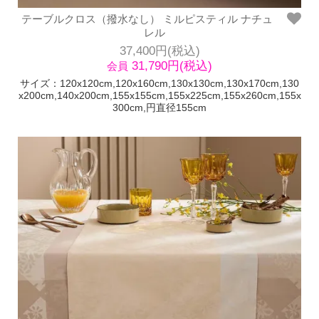
テーブルクロス（撥水なし） ミルピスティル ナチュ
レル
37,400円(税込)
31,790円(税込)
会員
サイズ：120x120cm,120x160cm,130x130cm,130x170cm,130
x200cm,140x200cm,155x155cm,155x225cm,155x260cm,155x
300cm,円直径155cm