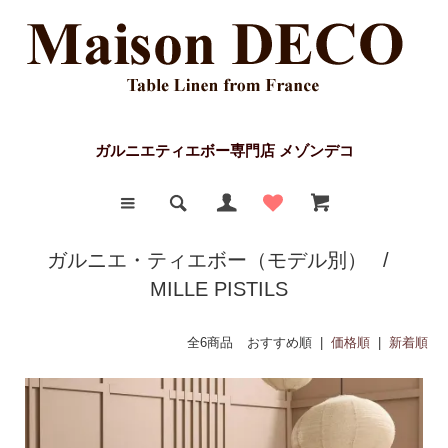
ガルニエティエボー専門店 メゾンデコ
ガルニエ・ティエボー（モデル別）
/
MILLE PISTILS
全6商品
おすすめ順 |
価格順
|
新着順