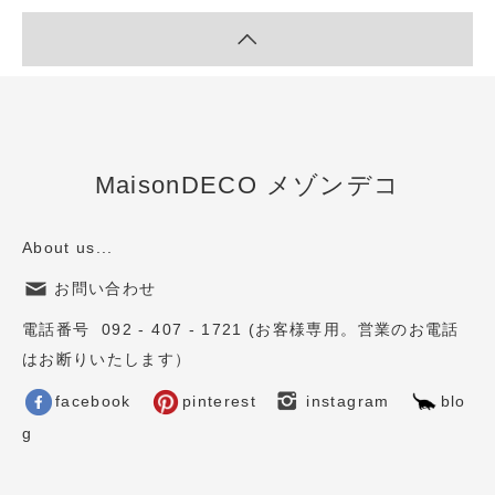
MaisonDECO メゾンデコ
About us...
お問い合わせ
電話番号 092 - 407 - 1721 (お客様専用。営業のお電話
はお断りいたします）
facebook
pinterest
instagram
blo
g