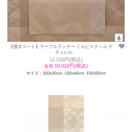
【撥水コート】テーブルランナー ミルピスティル ナ
チュレル
12,210円(税込)
10,012円(税込)
会員
サイズ：150x30cm, 150x40cm, 150x50cm