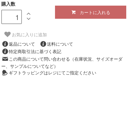
購入数
カートに入れる
お気に入りに追加
返品について
送料について
特定商取引法に基づく表記
この商品について問い合わせる（在庫状況、サイズオーダ
ー、サンプルについてなど）
ギフトラッピングはレジにてご指定ください