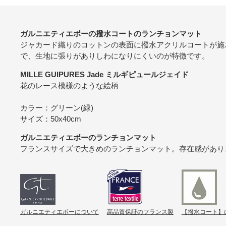
ガルニエティエボーの撥水コートのランチョンマット
ジャカード織りのコットンの表面に撥水アクリルコートが施
で、生地に張りがありしわになりにくいのが特徴です。
MILLE GUIPURES Jade ミルギピュールジェイド
花のレース模様のような絵柄
カラー：グリーン(緑)
サイズ：50x40cm
ガルニエティエボーのランチョンマット
フランスサイズで大きめのランチョンマット。存在感があり
ガルニエティエボーについて
高品質保証のフランス製
【撥水コート】