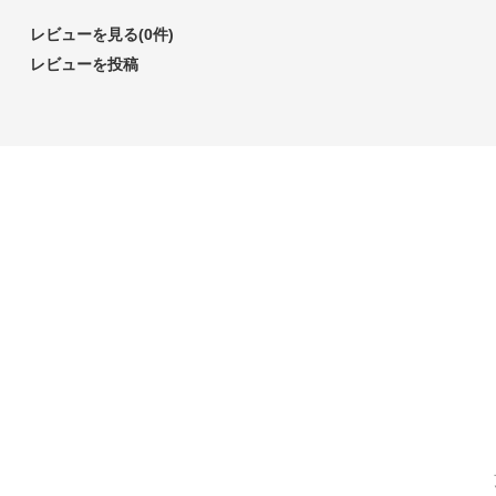
レビューを見る(0件)
レビューを投稿