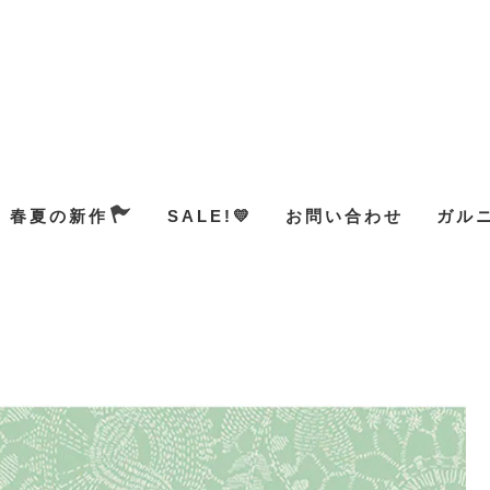
春夏の新作
SALE!💛
お問い合わせ
ガル