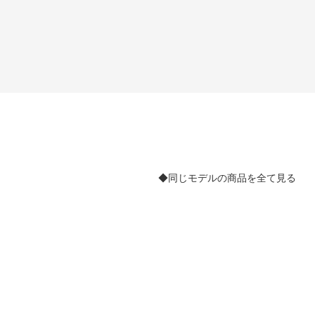
◆同じモデルの商品を全て見る
。