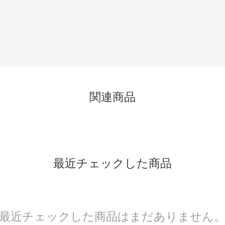
関連商品
最近チェックした商品
最近チェックした商品はまだありません