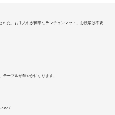
された、お手入れが簡単なランチョンマット。お洗濯は不要
、テーブルが華やかになります。
について