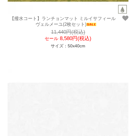
【撥水コート】ランチョンマット ミルイサフィール
ヴェルメーユ(2枚セット)
11,440円(税込)
8,580円(税込)
セール
サイズ：50x40cm