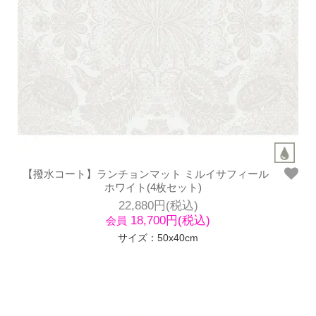
【撥水コート】ランチョンマット ミルイサフィール
ホワイト(4枚セット)
22,880円(税込)
18,700円(税込)
会員
サイズ：50x40cm