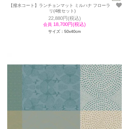
【撥水コート】ランチョンマット ミルハナ フローラ
リ(4枚セット)
22,880円(税込)
18,700円(税込)
会員
サイズ：50x40cm