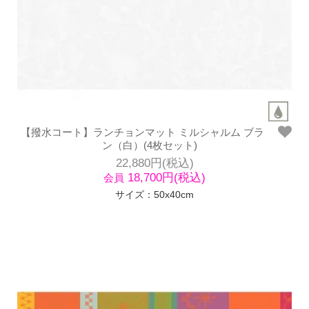
【撥水コート】ランチョンマット ミルシャルム ブラ
ン（白）(4枚セット)
22,880円(税込)
18,700円(税込)
会員
サイズ：50x40cm