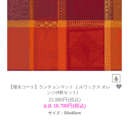
【撥水コート】ランチョンマット ミルワックス オレ
ンジ(4枚セット)
22,880円(税込)
18,700円(税込)
会員
サイズ：50x40cm