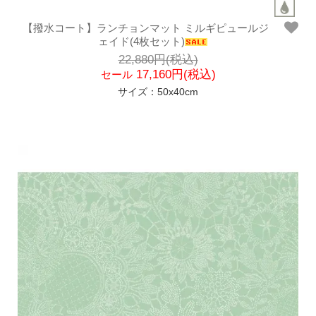
【撥水コート】ランチョンマット ミルギピュールジ
ェイド(4枚セット)
22,880円(税込)
17,160円(税込)
セール
サイズ：50x40cm