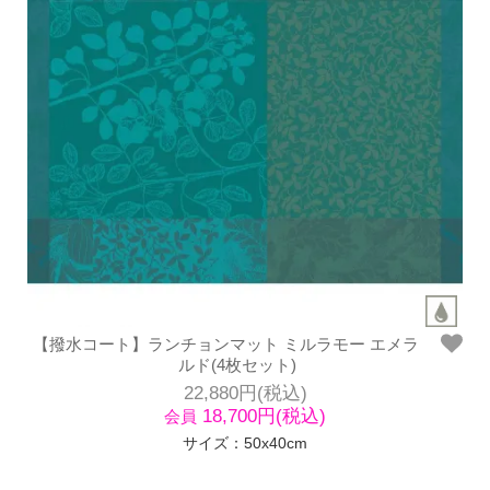
【撥水コート】ランチョンマット ミルラモー エメラ
ルド(4枚セット)
22,880円(税込)
18,700円(税込)
会員
サイズ：50x40cm