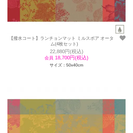
【撥水コート】ランチョンマット ミルスボア オータ
ム(4枚セット)
22,880円(税込)
18,700円(税込)
会員
サイズ：50x40cm