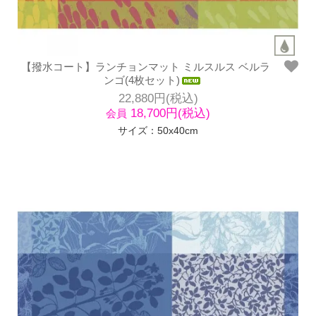
【撥水コート】ランチョンマット ミルスルス ベルラ
ンゴ(4枚セット)
22,880円(税込)
18,700円(税込)
会員
サイズ：50x40cm