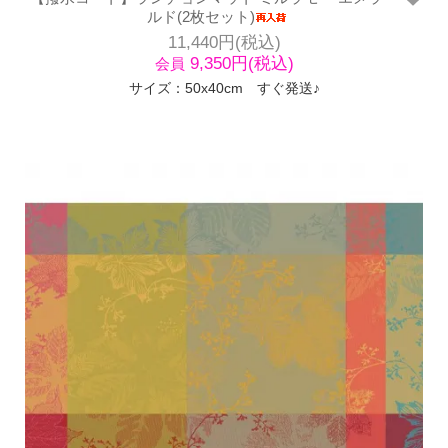
ルド(2枚セット)
11,440円(税込)
9,350円(税込)
会員
サイズ：50x40cm すぐ発送♪