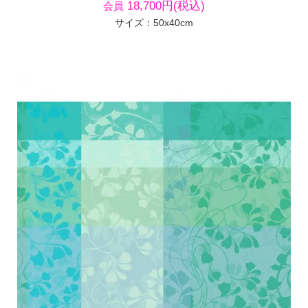
18,700円(税込)
会員
サイズ：50x40cm