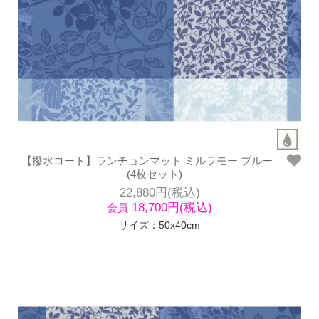
【撥水コート】ランチョンマット ミルラモー ブルー
(4枚セット)
22,880円(税込)
18,700円(税込)
会員
サイズ：50x40cm