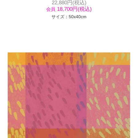
22,880円(税込)
18,700円(税込)
会員
サイズ：50x40cm