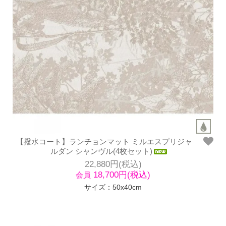
【撥水コート】ランチョンマット ミルエスプリジャ
ルダン シャンヴル(4枚セット)
22,880円(税込)
18,700円(税込)
会員
サイズ：50x40cm