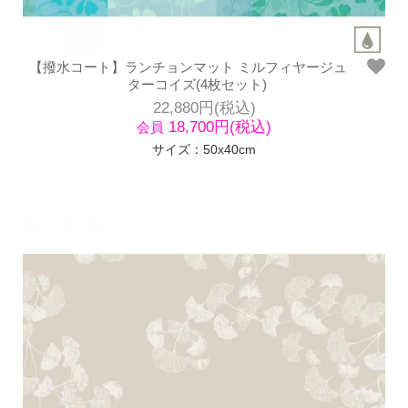
【撥水コート】ランチョンマット ミルフィヤージュ
ターコイズ(4枚セット)
22,880円(税込)
18,700円(税込)
会員
サイズ：50x40cm