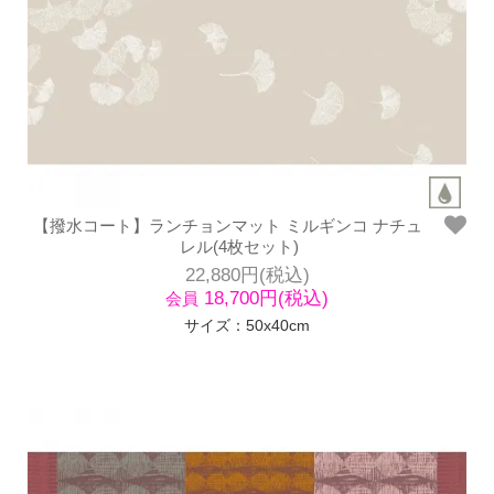
【撥水コート】ランチョンマット ミルギンコ ナチュ
レル(4枚セット)
22,880円(税込)
18,700円(税込)
会員
サイズ：50x40cm