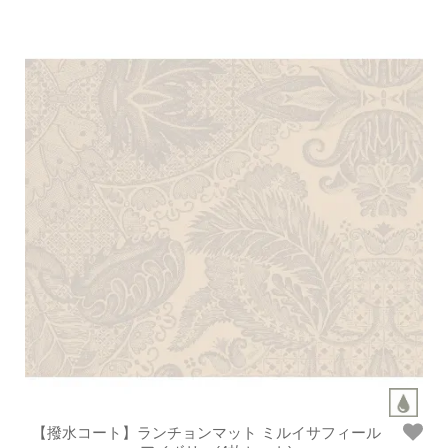
【撥水コート】ランチョンマット ミルイサフィール