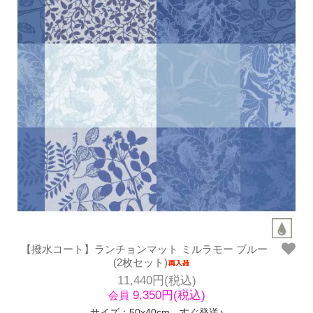
【撥水コート】ランチョンマット ミルラモー ブルー
(2枚セット)
11,440円(税込)
9,350円(税込)
会員
サイズ：50x40cm すぐ発送♪