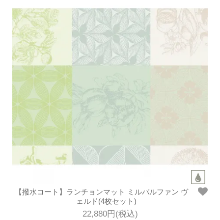
【撥水コート】ランチョンマット ミルパルファン ヴ
ェルド(4枚セット)
22,880円(税込)