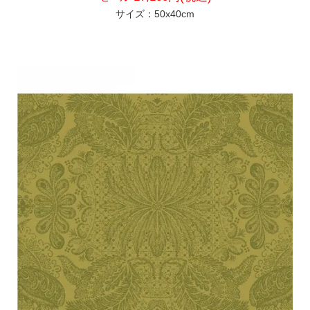
サイズ：50x40cm