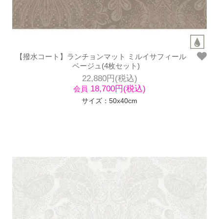
【撥水コート】ランチョンマット ミルイサフィール
ベージュ(4枚セット)
22,880円(税込)
18,700円(税込)
会員
サイズ：50x40cm