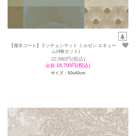
【撥水コート】ランチョンマット ミルゼン エキュー
ム(4枚セット)
22,880円(税込)
18,700円(税込)
会員
サイズ：50x40cm