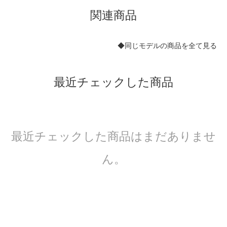
関連商品
◆同じモデルの商品を全て見る
最近チェックした商品
最近チェックした商品はまだありませ
ん。