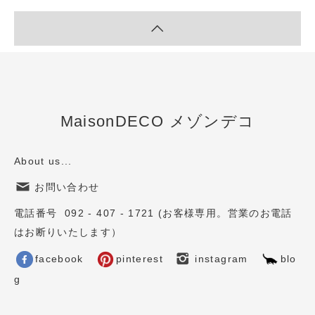
MaisonDECO メゾンデコ
About us...
お問い合わせ
電話番号 092 - 407 - 1721 (お客様専用。営業のお電話
はお断りいたします）
facebook
pinterest
instagram
blo
g