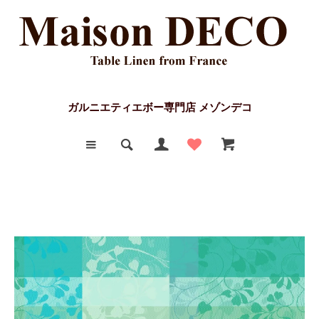
ガルニエティエボー専門店 メゾンデコ