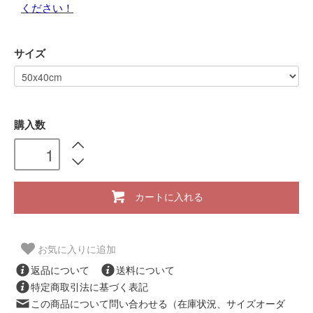
ください！
サイズ
購入数
カートに入れる
お気に入りに追加
返品について
送料について
特定商取引法に基づく表記
この商品について問い合わせる（在庫状況、サイズオーダ