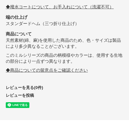
◆撥水コートについて、お手入れについて（洗濯不可）
端の仕上げ
スタンダードヘム（三つ折り仕上げ）
商品について
天然素材(綿、麻)を使用した商品のため、色・サイズは製品
により多少異なることがございます。
このミルシリーズの商品の柄模様やカラーは、使用する生地
の部分により一点ずつ異なります。
◆商品についての留意点をご確認ください
レビューを見る(0件)
レビューを投稿