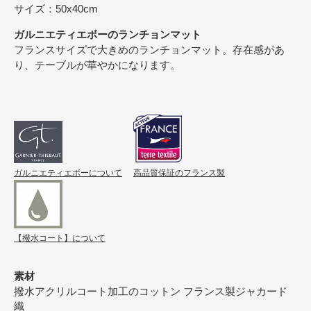
サイズ：50x40cm
ガルニエティエボーのランチョンマット
フランスサイズで大きめのランチョンマット。存在感があ
り、テーブルが華やかになります。
ガルニエティエボーについて
高品質保証のフランス製
【撥水コート】について
素材
撥水アクリルコート加工のコットン フランス製ジャカード
織