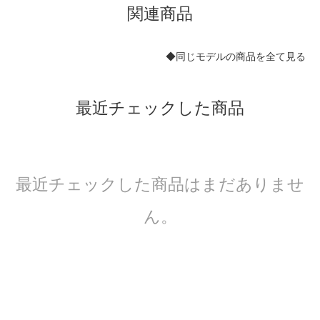
関連商品
◆同じモデルの商品を全て見る
最近チェックした商品
最近チェックした商品はまだありませ
ん。