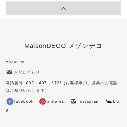
MaisonDECO メゾンデコ
About us...
お問い合わせ
電話番号 092 - 407 - 1721 (お客様専用。営業のお電話
はお断りいたします）
facebook
pinterest
instagram
blo
g