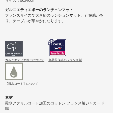
サイズ：50x40cm
ガルニエティエボーのランチョンマット
フランスサイズで大きめのランチョンマット。存在感があ
り、テーブルが華やかになります。
ガルニエティエボーについて
高品質保証のフランス製
【撥水コート】について
素材
撥水アクリルコート加工のコットン フランス製ジャカード
織