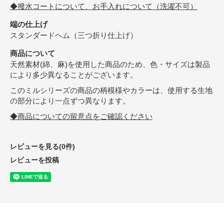
◆撥水コートについて、お手入れについて（洗濯不可）
端の仕上げ
スタンダードヘム（三つ折り仕上げ）
商品について
天然素材(綿、麻)を使用した商品のため、色・サイズは製品
により多少異なることがございます。
このミルシリーズの商品の柄模様やカラーは、使用する生地
の部分により一点ずつ異なります。
◆商品についての留意点をご確認ください
レビューを見る(0件)
レビューを投稿