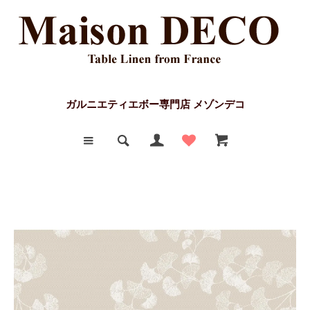
ガルニエティエボー専門店 メゾンデコ