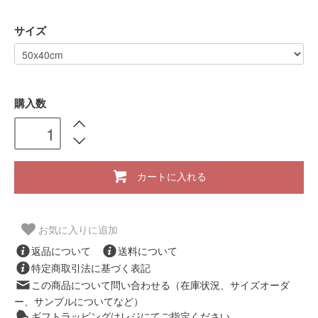
サイズ
購入数
カートに入れる
お気に入りに追加
返品について
送料について
特定商取引法に基づく表記
この商品について問い合わせる（在庫状況、サイズオーダ
ー、サンプルについてなど）
ギフトラッピングはレジにてご指定ください