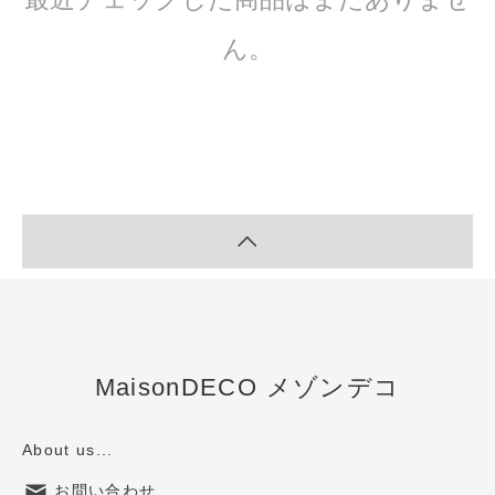
ん。
MaisonDECO メゾンデコ
About us...
お問い合わせ