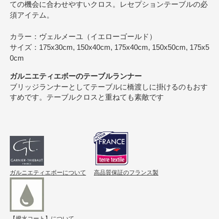
ての機会に合わせやすいクロス。レセプションテーブルの必
須アイテム。
カラー：ヴェルメーユ（イエローゴールド）
サイズ：175x30cm, 150x40cm, 175x40cm, 150x50cm, 175x5
0cm
ガルニエティエボーのテーブルランナー
ブリッジランナーとしてテーブルに橋渡しに掛けるのもおす
すめです。テーブルクロスと重ねても素敵です
ガルニエティエボーについて
高品質保証のフランス製
【撥水コート】について