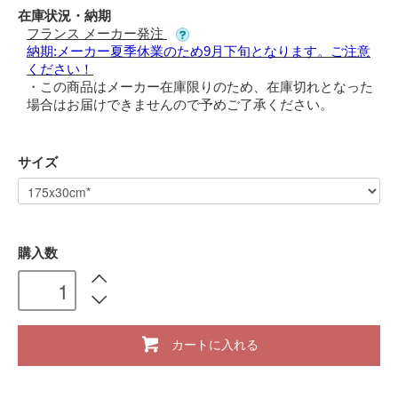
在庫状況・納期
フランス メーカー発注
納期:メーカー夏季休業のため9月下旬となります。ご注意
ください！
・この商品はメーカー在庫限りのため、在庫切れとなった
場合はお届けできませんので予めご了承ください。
サイズ
購入数
カートに入れる