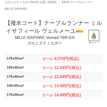
ガルニエティエボーSALE! お買い得商品
/
SALE! テーブルランナー
MILLE ISAPHIRE
【撥水コート】テーブルランナー ミル
イサフィール ヴェルメーユ
MILLE ISAPHIRE Vermeil-TBR-EN
ガルニエティエボー
9,570円(税込)
175x30cm*
セール
12,045円(税込)
150x40cm*
セール
12,045円(税込)
175x40cm*
セール
14,685円(税込)
150x50cm*
セール
14,685円(税込)
175x50cm*
セール