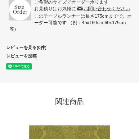
ご希望のサイズでオーダー承ります
お見積りはお気軽に
お問い合わせください
このテーブルランナーは長さ175cmまでで、オ
ーダー可能です （例：45x160cm,60x175cm
等）
レビューを見る(0件)
レビューを投稿
関連商品