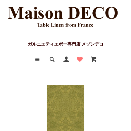
ガルニエティエボー専門店 メゾンデコ