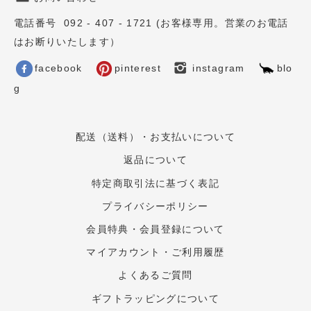
電話番号 092 - 407 - 1721 (お客様専用。営業のお電話
はお断りいたします）
facebook
pinterest
instagram
blo
g
配送（送料）・お支払いについて
返品について
特定商取引法に基づく表記
プライバシーポリシー
会員特典・会員登録について
マイアカウント・ご利用履歴
よくあるご質問
ギフトラッピングについて