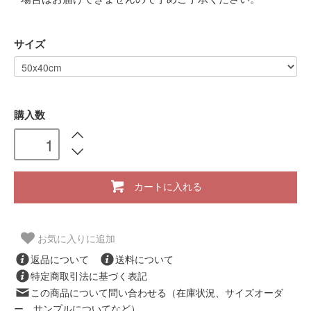
サイズ
購入数
カートに入れる
お気に入りに追加
返品について
送料について
特定商取引法に基づく表記
この商品について問い合わせる（在庫状況、サイズオーダ
ー、サンプルについてなど）