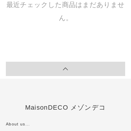
最近チェックした商品はまだありませ
ん。
MaisonDECO メゾンデコ
About us...