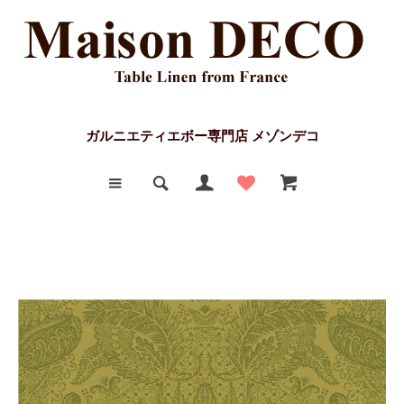
ガルニエティエボー専門店 メゾンデコ