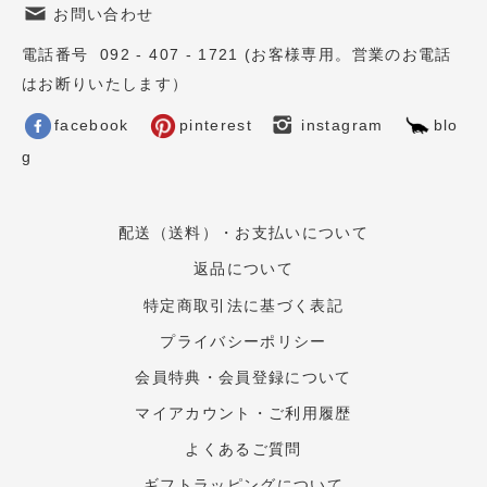
お問い合わせ
電話番号 092 - 407 - 1721 (お客様専用。営業のお電話
はお断りいたします）
facebook
pinterest
instagram
blo
g
配送（送料）・お支払いについて
返品について
特定商取引法に基づく表記
プライバシーポリシー
会員特典・会員登録について
マイアカウント・ご利用履歴
よくあるご質問
ギフトラッピングについて