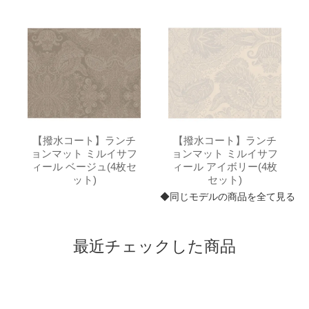
【撥水コート】ランチ
【撥水コート】ランチ
ョンマット ミルイサフ
ョンマット ミルイサフ
ィール ベージュ(4枚セ
ィール アイボリー(4枚
ット)
セット)
◆同じモデルの商品を全て見る
最近チェックした商品