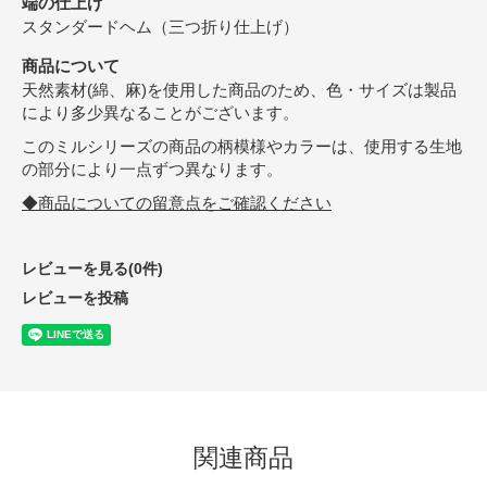
端の仕上げ
スタンダードヘム（三つ折り仕上げ）
商品について
天然素材(綿、麻)を使用した商品のため、色・サイズは製品
により多少異なることがございます。
このミルシリーズの商品の柄模様やカラーは、使用する生地
の部分により一点ずつ異なります。
◆商品についての留意点をご確認ください
レビューを見る(0件)
レビューを投稿
関連商品