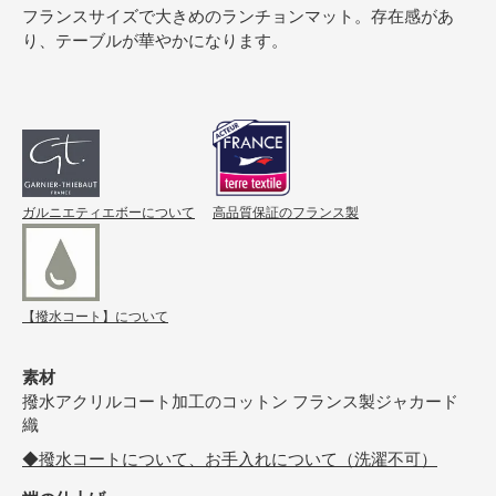
フランスサイズで大きめのランチョンマット。存在感があ
り、テーブルが華やかになります。
ガルニエティエボーについて
高品質保証のフランス製
【撥水コート】について
素材
撥水アクリルコート加工のコットン フランス製ジャカード
織
◆撥水コートについて、お手入れについて（洗濯不可）