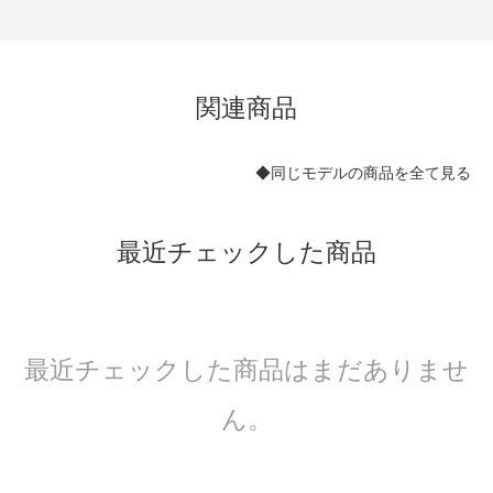
関連商品
◆同じモデルの商品を全て見る
最近チェックした商品
最近チェックした商品はまだありませ
ん。