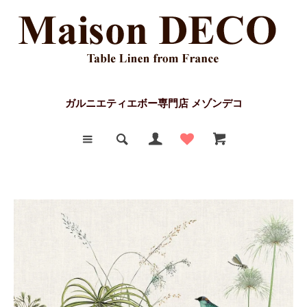
ガルニエティエボー専門店 メゾンデコ