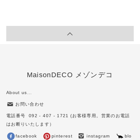
MaisonDECO メゾンデコ
About us...
お問い合わせ
電話番号 092 - 407 - 1721 (お客様専用。営業のお電話
はお断りいたします）
facebook
pinterest
instagram
blo