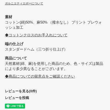
ガルニエティエボーについて
素材
コットン(綿)50%、麻50% （撥水なし） プリント プレウォ
ッシュ加工
◆コットンクロスのお手入れについて
端の仕上げ
スタンダードヘム（三つ折り仕上げ）
商品について
天然素材(綿、麻)を使用した商品のため、色・サイズは製品
により多少異なることがございます。
◆商品についての留意点をご確認ください
レビューを見る(0件)
レビューを投稿