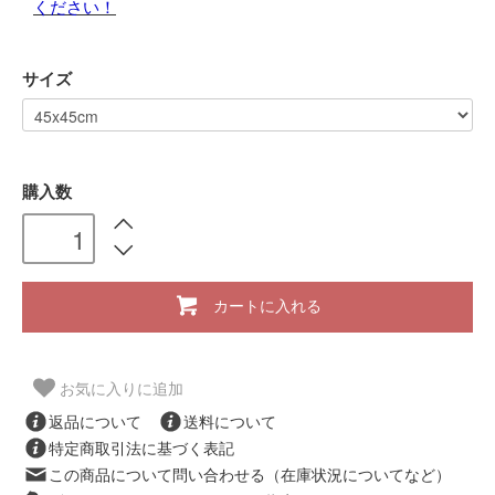
ください！
サイズ
購入数
カートに入れる
お気に入りに追加
返品について
送料について
特定商取引法に基づく表記
この商品について問い合わせる（在庫状況についてなど）