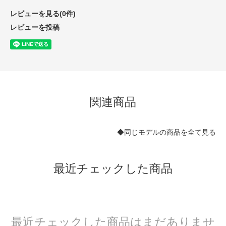
レビューを見る(0件)
レビューを投稿
関連商品
◆同じモデルの商品を全て見る
最近チェックした商品
最近チェックした商品はまだありませ