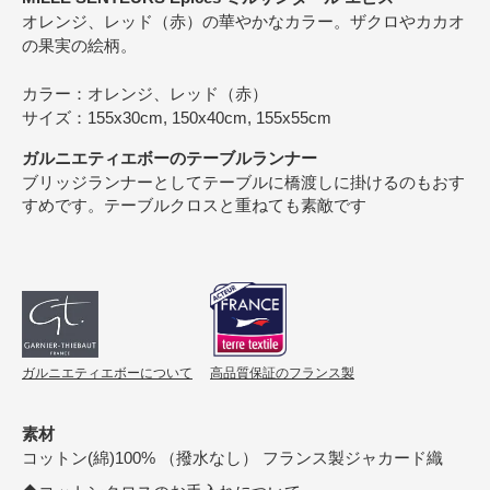
オレンジ、レッド（赤）の華やかなカラー。ザクロやカカオ
の果実の絵柄。
カラー：オレンジ、レッド（赤）
サイズ：155x30cm, 150x40cm, 155x55cm
ガルニエティエボーのテーブルランナー
ブリッジランナーとしてテーブルに橋渡しに掛けるのもおす
すめです。テーブルクロスと重ねても素敵です
ガルニエティエボーについて
高品質保証のフランス製
素材
コットン(綿)100% （撥水なし） フランス製ジャカード織