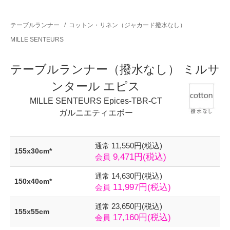
テーブルランナー
/
コットン・リネン（ジャカード撥水なし）
MILLE SENTEURS
テーブルランナー（撥水なし） ミルサ
ンタール エピス
MILLE SENTEURS Epices-TBR-CT
ガルニエティエボー
11,550円(税込)
通常
155x30cm*
9,471円(税込)
会員
14,630円(税込)
通常
150x40cm*
11,997円(税込)
会員
23,650円(税込)
通常
155x55cm
17,160円(税込)
会員