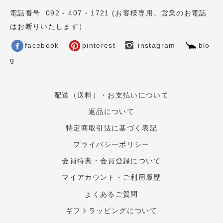
電話番号 092 - 407 - 1721 (お客様専用。営業のお電話
はお断りいたします）
facebook
pinterest
instagram
blo
g
配送（送料）・お支払いについて
返品について
特定商取引法に基づく表記
プライバシーポリシー
会員特典・会員登録について
マイアカウント・ご利用履歴
よくあるご質問
ギフトラッピングについて