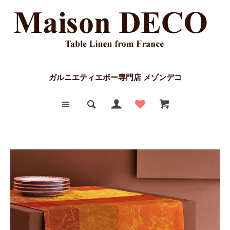
ガルニエティエボー専門店 メゾンデコ