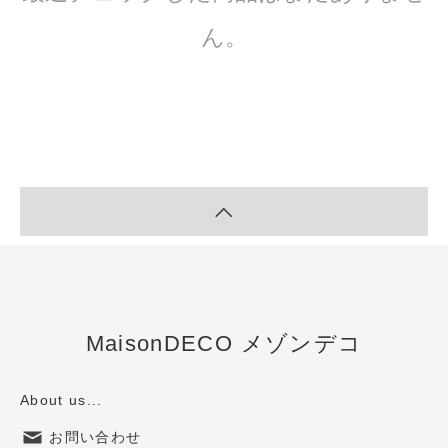
ん。
MaisonDECO メゾンデコ
About us...
お問い合わせ