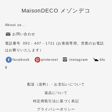
MaisonDECO メゾンデコ
About us...
お問い合わせ
電話番号 092 - 407 - 1721 (お客様専用。営業のお電話
はお断りいたします）
facebook
pinterest
instagram
blo
g
配送（送料）・お支払いについて
返品について
特定商取引法に基づく表記
プライバシーポリシー