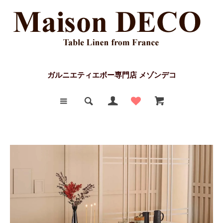
ガルニエティエボー専門店 メゾンデコ