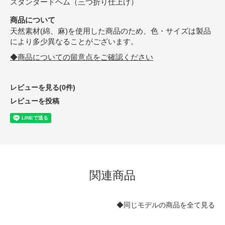
スタンダードヘム（三つ折り仕上げ）
商品について
天然素材(綿、麻)を使用した商品のため、色・サイズは製品
により多少異なることがございます。
◆商品についての留意点をご確認ください
レビューを見る(0件)
レビューを投稿
関連商品
◆同じモデルの商品を全て見る