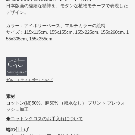
日本版画の繊細な精神を、モダンな植物モチーフで表現した
デザイン。
カラー：アイボリーベース、マルチカラーの絵柄
サイズ：115x115cm, 155x155cm, 155x225cm, 155x260cm, 1
55x305cm, 155x355cm
ガルニエティエボーについて
素材
コットン(綿)50%、麻50% （撥水なし） プリント プレウォ
ッシュ加工
◆コットンクロスのお手入れについて
端の仕上げ