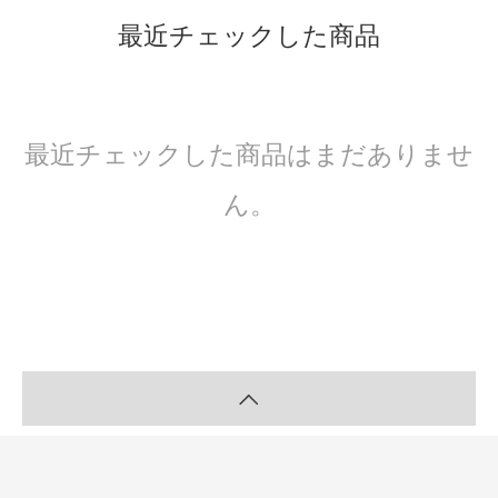
最近チェックした商品
最近チェックした商品はまだありませ
ん。