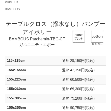
PRINTED
BAMBOUS
テーブルクロス（撥水なし）バンブー
アイボリー
BAMBOUS Parchemin-TBC-CT
ガルニエティエボー
29,150円(税込)
115x115cm
通常
42,350円(税込)
155x155cm
通常
60,500円(税込)
155x225cm
通常
69,300円(税込)
155x260cm
通常
79,200円(税込)
155x305cm
通常
90,750円(税込)
155x355cm
通常