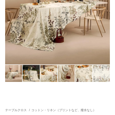
テーブルクロス
/
コットン・リネン（プリントなど、撥水なし）