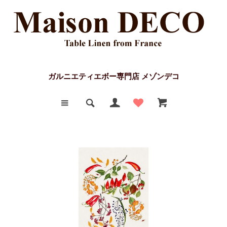
ガルニエティエボー専門店 メゾンデコ