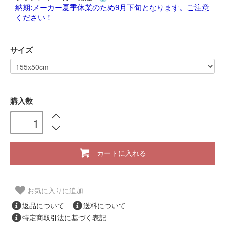
納期:メーカー夏季休業のため9月下旬となります。ご注意
ください！
サイズ
購入数
カートに入れる
お気に入りに追加
返品について
送料について
特定商取引法に基づく表記