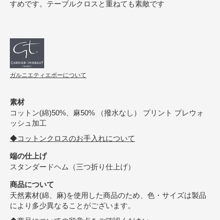
すめです。テーブルクロスと重ねても素敵です
ガルニエティエボーについて
素材
コットン(綿)50%、麻50% （撥水なし） プリント プレウォ
ッシュ加工
◆コットンクロスのお手入れについて
端の仕上げ
スタンダードヘム（三つ折り仕上げ）
商品について
天然素材(綿、麻)を使用した商品のため、色・サイズは製品
により多少異なることがございます。