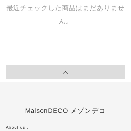
最近チェックした商品はまだありませ
ん。
MaisonDECO メゾンデコ
About us...