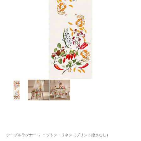
テーブルランナー
/
コットン・リネン（プリント撥水なし）