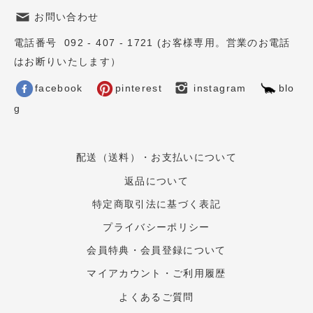
お問い合わせ
電話番号 092 - 407 - 1721 (お客様専用。営業のお電話
はお断りいたします）
facebook
pinterest
instagram
blo
g
配送（送料）・お支払いについて
返品について
特定商取引法に基づく表記
プライバシーポリシー
会員特典・会員登録について
マイアカウント・ご利用履歴
よくあるご質問