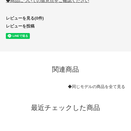
◆商品についての留意点をご確認ください
レビューを見る(0件)
レビューを投稿
関連商品
◆同じモデルの商品を全て見る
最近チェックした商品