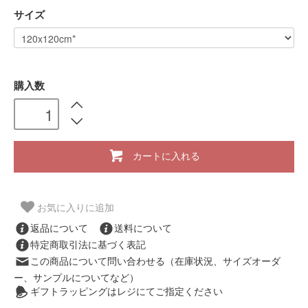
サイズ
購入数
カートに入れる
お気に入りに追加
返品について
送料について
特定商取引法に基づく表記
この商品について問い合わせる（在庫状況、サイズオーダ
ー、サンプルについてなど）
ギフトラッピングはレジにてご指定ください