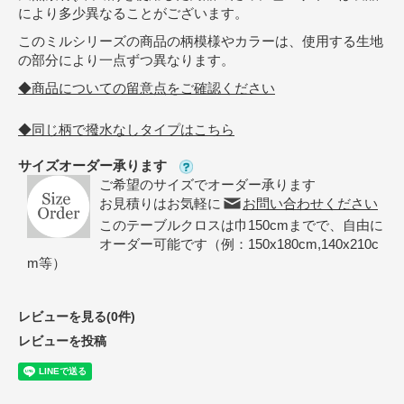
により多少異なることがございます。
このミルシリーズの商品の柄模様やカラーは、使用する生地
の部分により一点ずつ異なります。
◆商品についての留意点をご確認ください
◆同じ柄で撥水なしタイプはこちら
サイズオーダー承ります
ご希望のサイズでオーダー承ります
お見積りはお気軽に
お問い合わせください
このテーブルクロスは巾150cmまでで、自由に
オーダー可能です（例：150x180cm,140x210c
m等）
レビューを見る(0件)
レビューを投稿