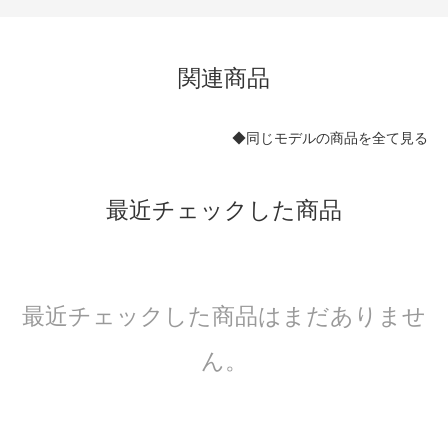
関連商品
◆同じモデルの商品を全て見る
最近チェックした商品
最近チェックした商品はまだありませ
ん。