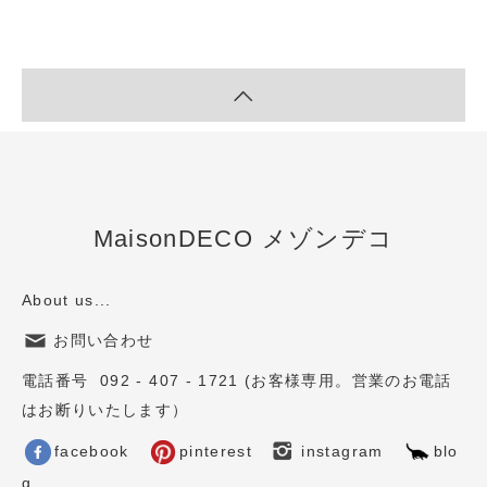
MaisonDECO メゾンデコ
About us...
お問い合わせ
電話番号 092 - 407 - 1721 (お客様専用。営業のお電話
はお断りいたします）
facebook
pinterest
instagram
blo
g