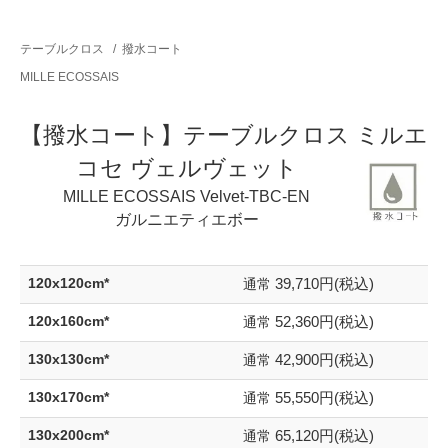
テーブルクロス
/
撥水コート
MILLE ECOSSAIS
【撥水コート】テーブルクロス ミルエ
コセ ヴェルヴェット
MILLE ECOSSAIS Velvet-TBC-EN
ガルニエティエボー
39,710円(税込)
120x120cm*
通常
52,360円(税込)
120x160cm*
通常
42,900円(税込)
130x130cm*
通常
55,550円(税込)
130x170cm*
通常
65,120円(税込)
130x200cm*
通常