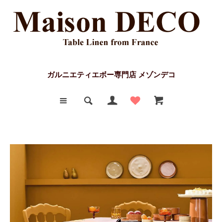
ガルニエティエボー専門店 メゾンデコ