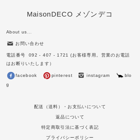
MaisonDECO メゾンデコ
About us...
お問い合わせ
電話番号 092 - 407 - 1721 (お客様専用。営業のお電話
はお断りいたします）
facebook
pinterest
instagram
blo
g
配送（送料）・お支払いについて
返品について
特定商取引法に基づく表記
プライバシーポリシー