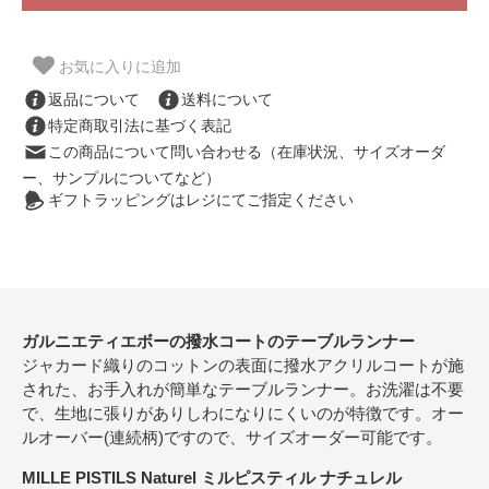
お気に入りに追加
返品について
送料について
特定商取引法に基づく表記
この商品について問い合わせる（在庫状況、サイズオーダ
ー、サンプルについてなど）
ギフトラッピングはレジにてご指定ください
ガルニエティエボーの撥水コートのテーブルランナー
ジャカード織りのコットンの表面に撥水アクリルコートが施
された、お手入れが簡単なテーブルランナー。お洗濯は不要
で、生地に張りがありしわになりにくいのが特徴です。オー
ルオーバー(連続柄)ですので、サイズオーダー可能です。
MILLE PISTILS Naturel ミルピスティル ナチュレル