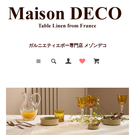
ガルニエティエボー専門店 メゾンデコ