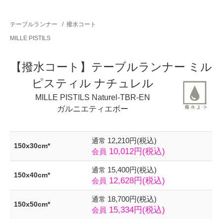
テーブルランナー
/
撥水コート
MILLE PISTILS
【撥水コート】テーブルランナー ミル
ピスティル ナチュレル
MILLE PISTILS Naturel-TBR-EN
ガルニエティエボー
12,210円(税込)
通常
150x30cm*
10,012円(税込)
会員
15,400円(税込)
通常
150x40cm*
12,628円(税込)
会員
18,700円(税込)
通常
150x50cm*
15,334円(税込)
会員