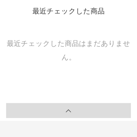
最近チェックした商品
最近チェックした商品はまだありませ
ん。