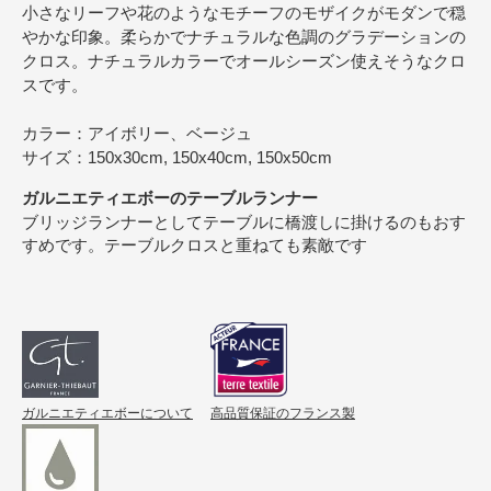
小さなリーフや花のようなモチーフのモザイクがモダンで穏
やかな印象。柔らかでナチュラルな色調のグラデーションの
クロス。ナチュラルカラーでオールシーズン使えそうなクロ
スです。
カラー：アイボリー、ベージュ
サイズ：150x30cm, 150x40cm, 150x50cm
ガルニエティエボーのテーブルランナー
ブリッジランナーとしてテーブルに橋渡しに掛けるのもおす
すめです。テーブルクロスと重ねても素敵です
ガルニエティエボーについて
高品質保証のフランス製