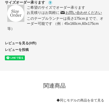
サイズオーダー承ります
ご希望のサイズでオーダー承ります
お見積りはお気軽に
お問い合わせください
このテーブルランナーは長さ175cmまでで、オ
ーダー可能です （例：45x160cm,60x175cm
等）
レビューを見る(0件)
レビューを投稿
関連商品
◆同じモデルの商品を全て見る