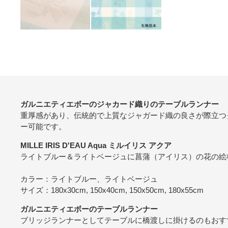
ガルニエティエボーのジャカード織りのテーブルランナー
重厚感があり、伝統的で上質なジャガード織の良さが際立つ
ー可能です。
MILLE IRIS D'EAU Aqua ミルイリス アクア
ライトブルー＆ライトベージュに菖蒲（アイリス）の花の絵
カラー：ライトブルー、ライトベージュ
サイズ：180x30cm, 150x40cm, 150x50cm, 180x55cm
ガルニエティエボーのテーブルランナー
ブリッジランナーとしてテーブルに橋渡しに掛けるのもおす