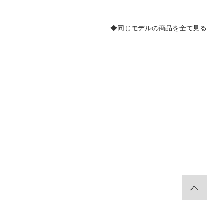
◆同じモデルの商品を全て見る
。