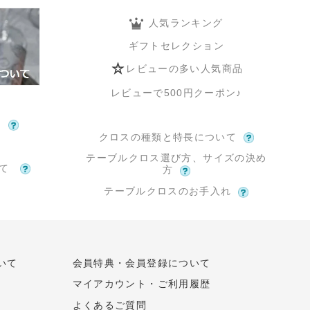
人気ランキング
ギフトセレクション
レビューの多い人気商品
レビューで500円クーポン♪
て
クロスの種類と特長について
テーブルクロス選び方、サイズの決め
いて
方
テーブルクロスのお手入れ
いて
会員特典・会員登録について
マイアカウント・ご利用履歴
よくあるご質問