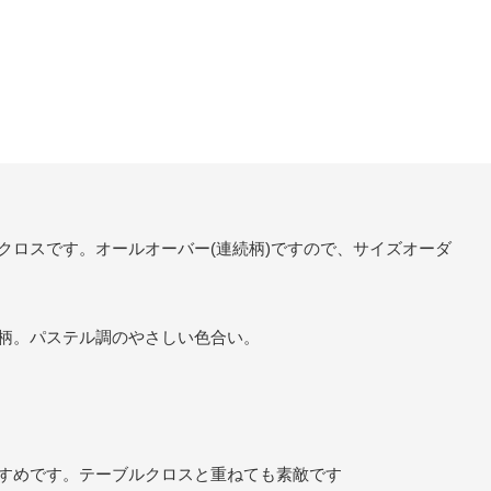
クロスです。オールオーバー(連続柄)ですので、サイズオーダ
柄。パステル調のやさしい色合い。
すめです。テーブルクロスと重ねても素敵です