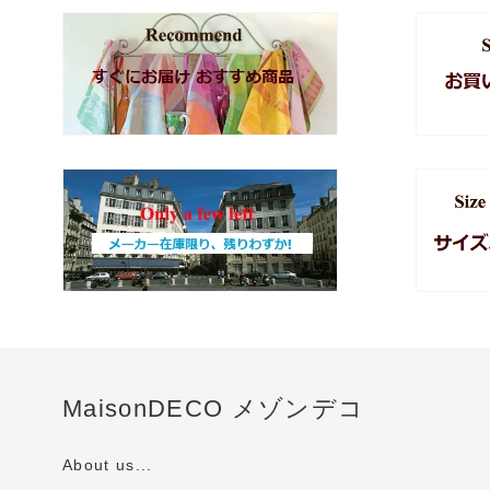
MaisonDECO メゾンデコ
About us...