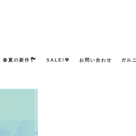
春夏の新作
SALE!💛
お問い合わせ
ガル