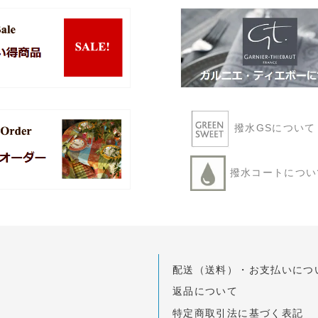
撥水GSについ
撥水コートにつ
配送（送料）・お支払いにつ
返品について
特定商取引法に基づく表記