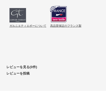
ガルニエティエボーについて
高品質保証のフランス製
レビューを見る(0件)
レビューを投稿