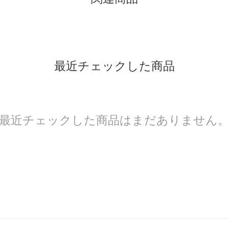
最近チェックした商品
最近チェックした商品はまだありません