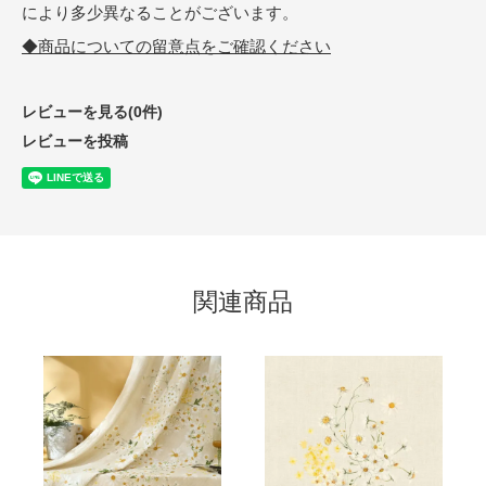
により多少異なることがございます。
◆商品についての留意点をご確認ください
レビューを見る(0件)
レビューを投稿
関連商品