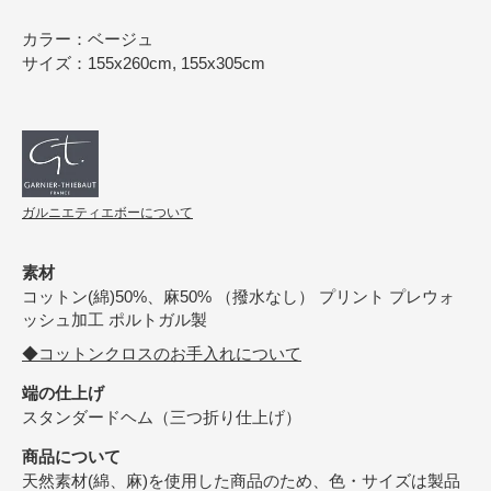
カラー：ベージュ
サイズ：155x260cm, 155x305cm
ガルニエティエボーについて
素材
コットン(綿)50%、麻50% （撥水なし） プリント プレウォ
ッシュ加工 ポルトガル製
◆コットンクロスのお手入れについて
端の仕上げ
スタンダードヘム（三つ折り仕上げ）
商品について
天然素材(綿、麻)を使用した商品のため、色・サイズは製品