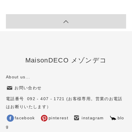
MaisonDECO メゾンデコ
About us...
お問い合わせ
電話番号 092 - 407 - 1721 (お客様専用。営業のお電話
はお断りいたします）
facebook
pinterest
instagram
blo
g