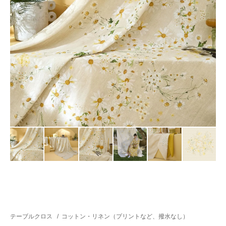
テーブルクロス
/
コットン・リネン（プリントなど、撥水なし）