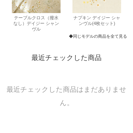
テーブルクロス（撥水
ナプキン デイジー シャ
なし）デイジー シャン
ンヴル(4枚セット)
ヴル
◆同じモデルの商品を全て見る
最近チェックした商品
最近チェックした商品はまだありませ
ん。