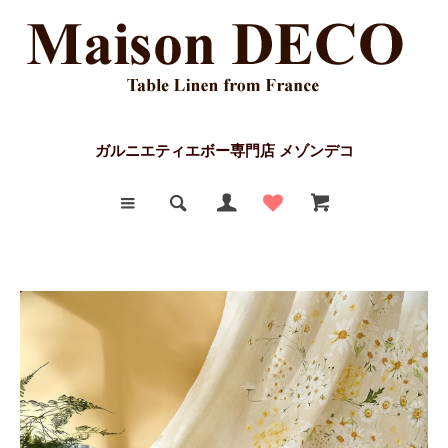
ガルニエティエボー専門店 メゾンデコ