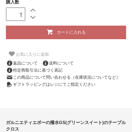
購入数
カートに入れる
お気に入りに追加
返品について
送料について
特定商取引法に基づく表記
この商品について問い合わせる（在庫状況についてなど）
ギフトラッピングはレジにてご指定ください
ガルニエティエボーの撥水GS(グリーンスイート)のテーブル
クロス