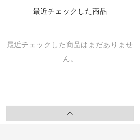
最近チェックした商品
最近チェックした商品はまだありませ
ん。