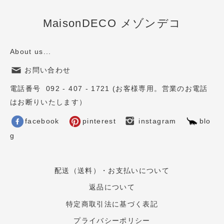
MaisonDECO メゾンデコ
About us...
お問い合わせ
電話番号 092 - 407 - 1721 (お客様専用。営業のお電話
はお断りいたします）
facebook
pinterest
instagram
blo
g
配送（送料）・お支払いについて
返品について
特定商取引法に基づく表記
プライバシーポリシー