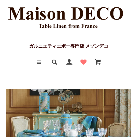
ガルニエティエボー専門店 メゾンデコ