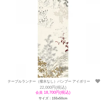
テーブルランナー（撥水なし）バンブー アイボリー
22,000円(税込)
18,700円(税込)
会員
サイズ：155x50cm