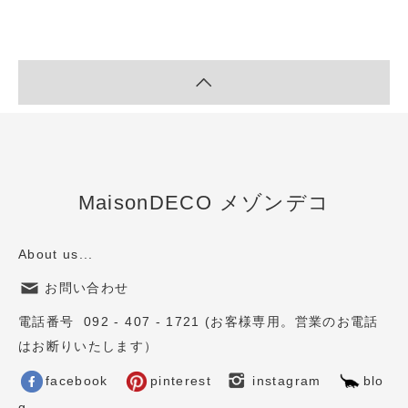
MaisonDECO メゾンデコ
About us...
お問い合わせ
電話番号 092 - 407 - 1721 (お客様専用。営業のお電話
はお断りいたします）
facebook
pinterest
instagram
blo
g