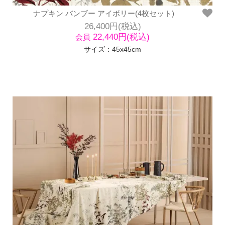
ナプキン バンブー アイボリー(4枚セット)
26,400円(税込)
22,440円(税込)
会員
サイズ：45x45cm