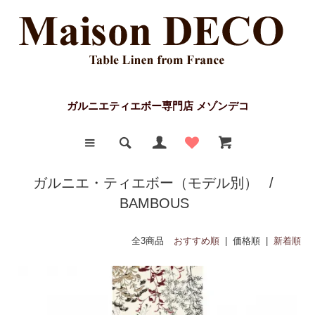
ガルニエティエボー専門店 メゾンデコ
ガルニエ・ティエボー（モデル別）
/
BAMBOUS
全3商品
おすすめ順
| 価格順 |
新着順