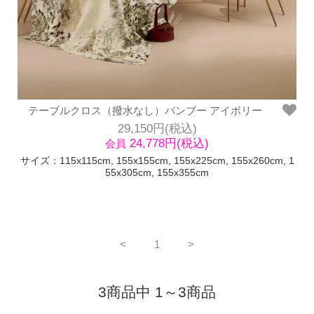
テーブルクロス（撥水なし）バンブー アイボリー
29,150円(税込)
24,778円(税込)
会員
サイズ：115x115cm, 155x155cm, 155x225cm, 155x260cm, 1
55x305cm, 155x355cm
<
1
>
3商品中 1～3商品