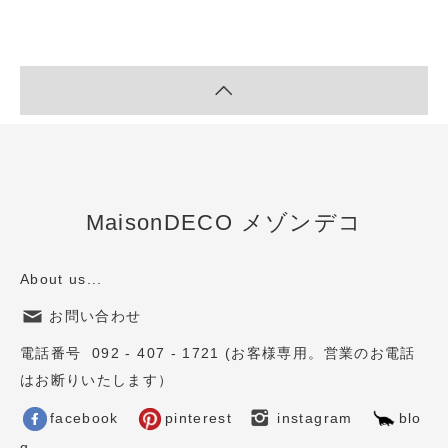
MaisonDECO メゾンデコ
About us...
お問い合わせ
電話番号 092 - 407 - 1721 (お客様専用。営業のお電話
はお断りいたします）
facebook
pinterest
instagram
blo
g