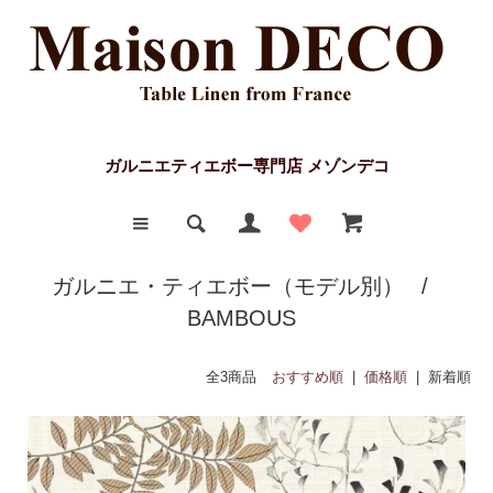
ガルニエティエボー専門店 メゾンデコ
ガルニエ・ティエボー（モデル別）
/
BAMBOUS
全3商品
おすすめ順
|
価格順
| 新着順