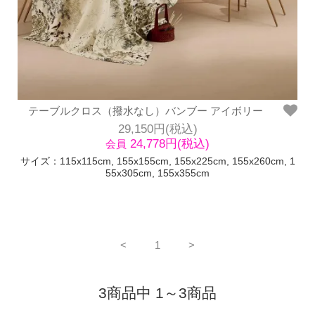
テーブルクロス（撥水なし）バンブー アイボリー
29,150円(税込)
24,778円(税込)
会員
サイズ：115x115cm, 155x155cm, 155x225cm, 155x260cm, 1
55x305cm, 155x355cm
<
1
>
3商品中 1～3商品