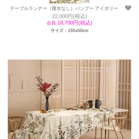
テーブルランナー（撥水なし）バンブー アイボリー
22,000円(税込)
18,700円(税込)
会員
サイズ：155x50cm