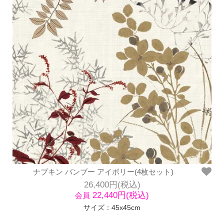
ナプキン バンブー アイボリー(4枚セット)
26,400円(税込)
22,440円(税込)
会員
サイズ：45x45cm