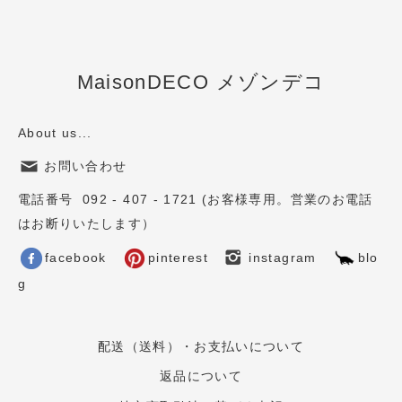
MaisonDECO メゾンデコ
About us...
お問い合わせ
電話番号 092 - 407 - 1721 (お客様専用。営業のお電話
はお断りいたします）
facebook
pinterest
instagram
blo
g
配送（送料）・お支払いについて
返品について