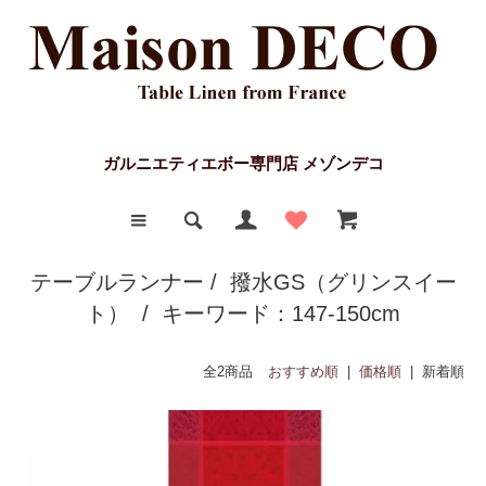
ガルニエティエボー専門店 メゾンデコ
テーブルランナー
/
撥水GS（グリンスイー
ト）
/ キーワード：147-150cm
全2商品
おすすめ順
|
価格順
| 新着順