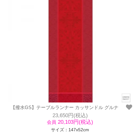
【撥水GS】テーブルランナー カッサンドル グルナ
23,650円(税込)
20,103円(税込)
会員
サイズ：147x52cm