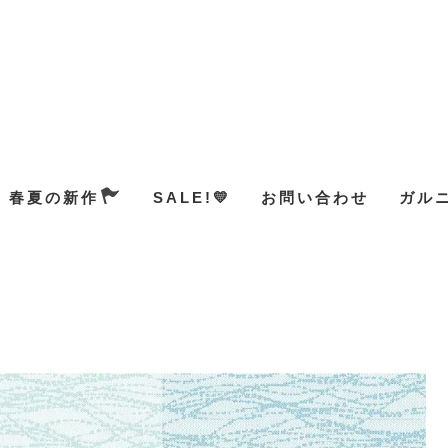
春夏の新作
SALE!💛
お問い合わせ
ガル