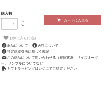
購入数
カートに入れる
お気に入りに追加
返品について
送料について
特定商取引法に基づく表記
この商品について問い合わせる（在庫状況、サイズオーダ
ー、サンプルについてなど）
ギフトラッピングはレジにてご指定ください