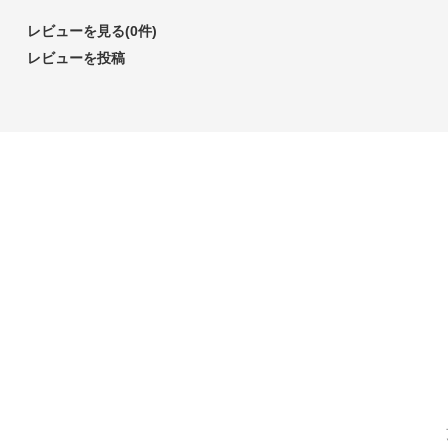
レビューを見る(0件)
レビューを投稿