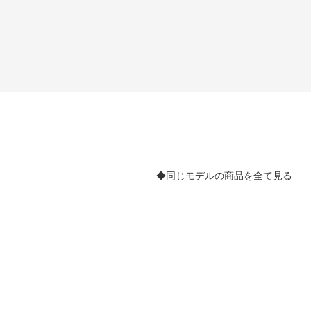
◆同じモデルの商品を全て見る
。