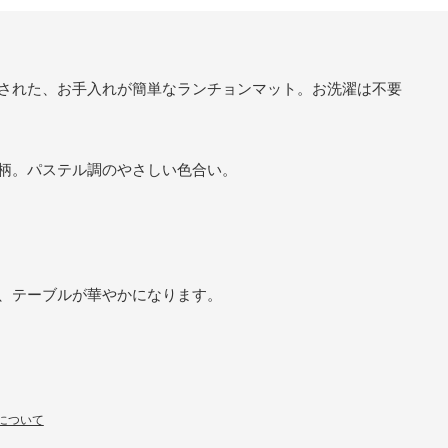
された、お手入れが簡単なランチョンマット。お洗濯は不要
柄。パステル調のやさしい色合い。
、テーブルが華やかになります。
について