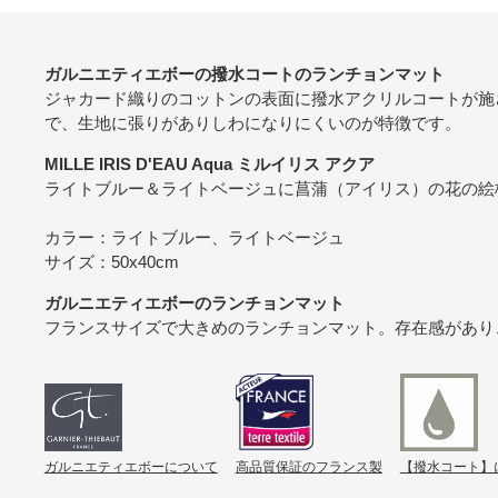
ガルニエティエボーの撥水コートのランチョンマット
ジャカード織りのコットンの表面に撥水アクリルコートが施
で、生地に張りがありしわになりにくいのが特徴です。
MILLE IRIS D'EAU Aqua ミルイリス アクア
ライトブルー＆ライトベージュに菖蒲（アイリス）の花の絵
カラー：ライトブルー、ライトベージュ
サイズ：50x40cm
ガルニエティエボーのランチョンマット
フランスサイズで大きめのランチョンマット。存在感があり
ガルニエティエボーについて
高品質保証のフランス製
【撥水コート】