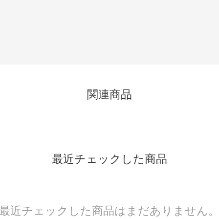
関連商品
最近チェックした商品
最近チェックした商品はまだありません