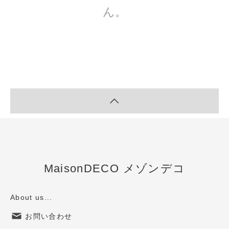
ん。
MaisonDECO メゾンデコ
About us...
お問い合わせ