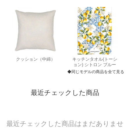
クッション（中綿）
キッチンタオル(トーシ
ョン) シトロン ブルー
◆同じモデルの商品を全て見る
最近チェックした商品
最近チェックした商品はまだありませ