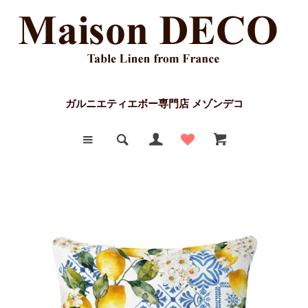
ガルニエティエボー専門店 メゾンデコ