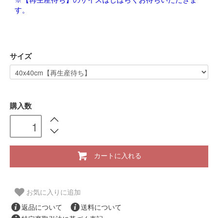
す。
サイズ
購入数
カートに入れる
お気に入りに追加
返品について
送料について