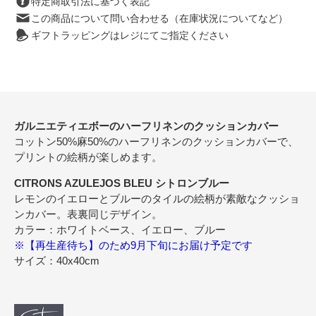
特定商取引法に基づく表記
この商品について問い合わせる（在庫状況についてなど）
ギフトラッピングはレジにてご指定ください
ガルニエティエボーのハーフリネンのクッションカバー
コットン50%麻50%のハーフリネンのクッションカバーで、
プリントの絵柄が楽しめます。
CITRONS AZULEJOS BLEU シトロンブルー
レモンのイエローとブルーのタイルの絵柄が素敵なクッショ
ンカバー。表裏同じデザイン。
カラー：ホワイトベース、イエロー、ブルー
※【再生産待ち】のため9月下旬にお届け予定です
サイズ：40x40cm