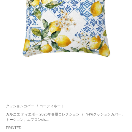
クッションカバー
/
コーディネート
ガルニエ ティエボー 2026年春夏コレクション
/
Newクッションカバー、
トーション、エプロンetc...
PRINTED