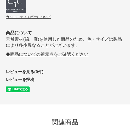
ガルニエティエボーについて
商品について
天然素材(綿、麻)を使用した商品のため、色・サイズは製品
により多少異なることがございます。
◆商品についての留意点をご確認ください
レビューを見る(0件)
レビューを投稿
関連商品