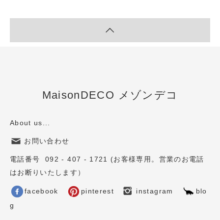
MaisonDECO メゾンデコ
About us...
お問い合わせ
電話番号 092 - 407 - 1721 (お客様専用。営業のお電話
はお断りいたします）
facebook
pinterest
instagram
blo
g