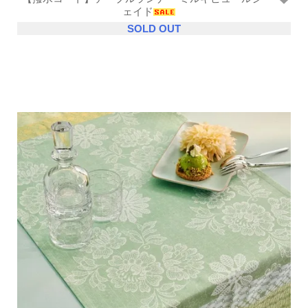
ェイド
SOLD OUT