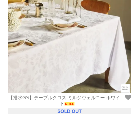
【撥水GS】テーブルクロス ミルジヴェルニー ホワイ
ト
SOLD OUT