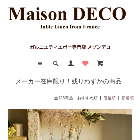
ガルニエティエボー専門店 メゾンデコ
メーカー在庫限り！残りわずかの商品
全123商品
おすすめ順 |
価格順
|
新着順