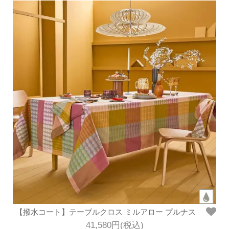
【撥水コート】テーブルクロス ミルアロー プルナス
41,580円(税込)