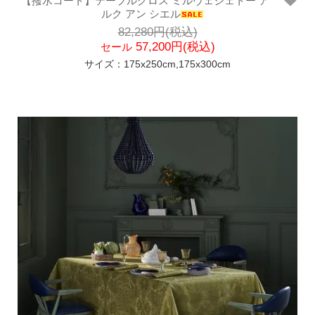
【撥水コート】テーブルクロス ミルヴェジェトー ア
ルク アン シエル
82,280円(税込)
57,200円(税込)
セール
サイズ：175x250cm,175x300cm