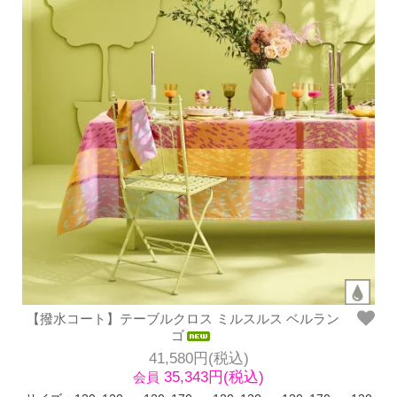
【撥水コート】テーブルクロス ミルスルス ベルラン
ゴ
41,580円(税込)
35,343円(税込)
会員