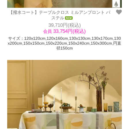
【撥水コート】テーブルクロス ミルアンプロント パ
ステル
39,710円(税込)
33,754円(税込)
会員
サイズ：120x120cm,120x160cm,130x130cm,130x170cm,130
x200cm,150x150cm,150x220cm,150x240cm,150x300cm,円直
径150cm