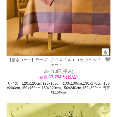
【撥水コート】テーブルクロス ミルエコセ ヴェルヴ
ェット
39,710円(税込)
33,754円(税込)
会員
サイズ：120x120cm,120x160cm,130x130cm,130x170cm,130
x200cm,150x150cm,150x220cm,150x240cm,150x300cm,円直
径150cm