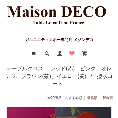
ガルニエティエボー専門店 メゾンデコ
テーブルクロス ：レッド(赤)、ピンク、オレ
ンジ、ブラウン(茶)、イエロー(黄)
/
撥水コ
ート
全20商品
おすすめ順 |
価格順
|
新着順