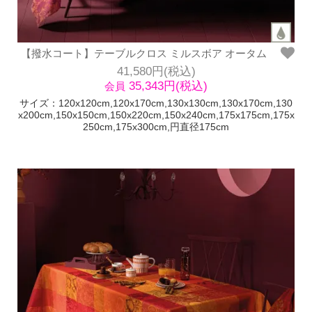
【撥水コート】テーブルクロス ミルスボア オータム
41,580円(税込)
35,343円(税込)
会員
サイズ：120x120cm,120x170cm,130x130cm,130x170cm,130
x200cm,150x150cm,150x220cm,150x240cm,175x175cm,175x
250cm,175x300cm,円直径175cm