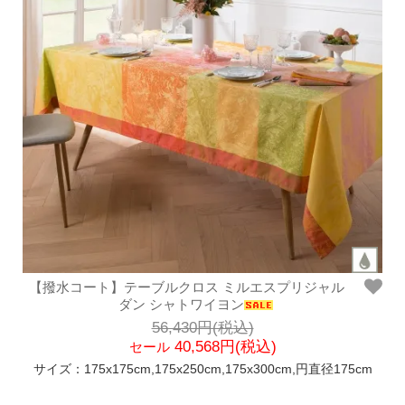
【撥水コート】テーブルクロス ミルエスプリジャル
ダン シャトワイヨン
56,430円(税込)
40,568円(税込)
セール
サイズ：175x175cm,175x250cm,175x300cm,円直径175cm