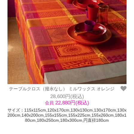
テーブルクロス（撥水なし） ミルワックス オレンジ
28,600円(税込)
22,880円(税込)
会員
サイズ：115x115cm,120x170cm,130x130cm,130x170cm,130x
200cm,140x200cm,155x155cm,155x225cm,155x260cm,180x1
80cm,180x250cm,180x300cm,円直径180cm