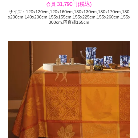
31,790円(税込)
会員
サイズ：120x120cm,120x160cm,130x130cm,130x170cm,130
x200cm,140x200cm,155x155cm,155x225cm,155x260cm,155x
300cm,円直径155cm