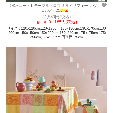
【撥水コート】テーブルクロス ミルイサフィール ヴ
ェルメーユ
41,580円(税込)
31,185円(税込)
セール
サイズ：120x120cm,120x170cm,130x130cm,130x170cm,130
x200cm,150x150cm,150x220cm,150x240cm,175x175cm,175x
250cm,175x300cm,円直径175cm