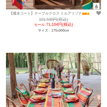
【撥水コート】テーブルクロス ミルアリゾナ
101,530円(税込)
71,104円(税込)
セール
サイズ：175x300cm