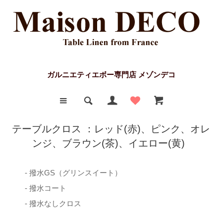
ガルニエティエボー専門店 メゾンデコ
テーブルクロス ：レッド(赤)、ピンク、オレ
ンジ、ブラウン(茶)、イエロー(黄)
- 撥水GS（グリンスイート）
- 撥水コート
- 撥水なしクロス