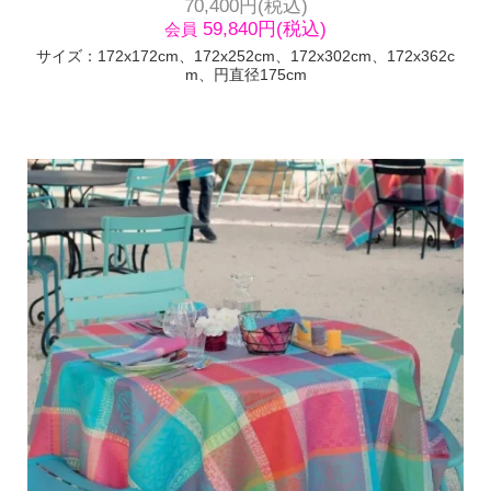
70,400円(税込)
59,840円(税込)
会員
サイズ：172x172cm、172x252cm、172x302cm、172x362c
m、円直径175cm