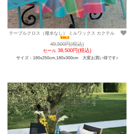
テーブルクロス（撥水なし） ミルワックス カクテル
49,500円(税込)
38,500円(税込)
セール
サイズ：180x250cm,180x300cm 大変お買い得です♪