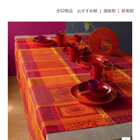
全52商品
おすすめ順 |
価格順
|
新着順