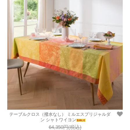
テーブルクロス（撥水なし） ミルエスプリジャルダ
ン シャトワイヨン
64,350円(税込)