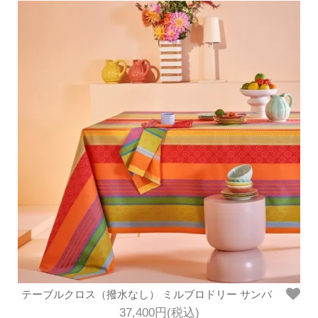
テーブルクロス（撥水なし） ミルブロドリー サンバ
37,400円(税込)