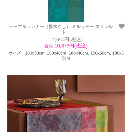
テーブルランナー（撥水なし） ミルラモー エメラル
ド
12,650円(税込)
10,373円(税込)
会員
サイズ：180x30cm, 150x40cm, 180x40cm, 150x50cm, 180x5
5cm