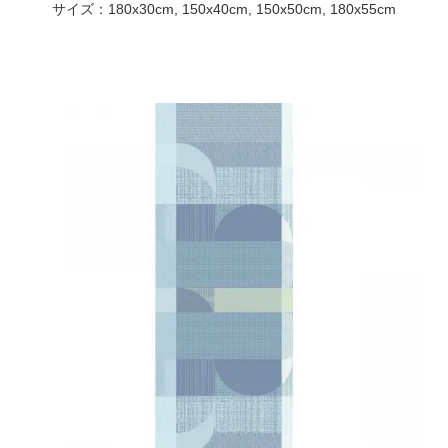
サイズ：180x30cm, 150x40cm, 150x50cm, 180x55cm