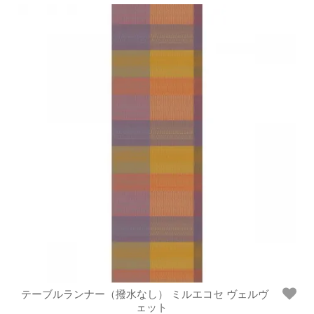
テーブルランナー（撥水なし） ミルエコセ ヴェルヴ
ェット