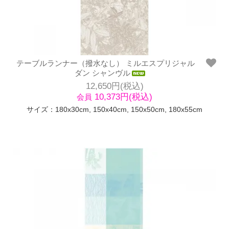
テーブルランナー（撥水なし） ミルエスプリジャル
ダン シャンヴル
12,650円(税込)
10,373円(税込)
会員
サイズ：180x30cm, 150x40cm, 150x50cm, 180x55cm