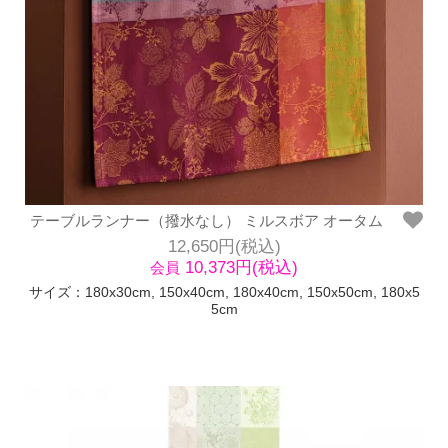
テーブルランナー（撥水なし） ミルスボア オータム
12,650円(税込)
10,373円(税込)
会員
サイズ：180x30cm, 150x40cm, 180x40cm, 150x50cm, 180x5
5cm