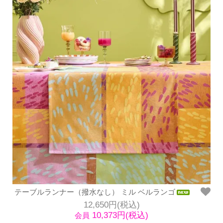
テーブルランナー（撥水なし） ミル ベルランゴ
12,650円(税込)
10,373円(税込)
会員