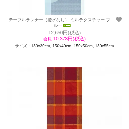
テーブルランナー（撥水なし） ミルテクスチャー ブ
ルー
12,650円(税込)
10,373円(税込)
会員
サイズ：180x30cm, 150x40cm, 150x50cm, 180x55cm