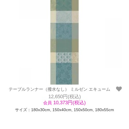
テーブルランナー（撥水なし） ミルゼン エキューム
12,650円(税込)
10,373円(税込)
会員
サイズ：180x30cm, 150x40cm, 150x50cm, 180x55cm