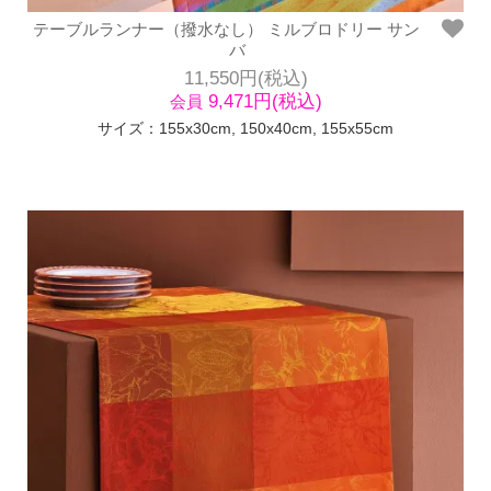
テーブルランナー（撥水なし） ミルブロドリー サン
バ
11,550円(税込)
9,471円(税込)
会員
サイズ：155x30cm, 150x40cm, 155x55cm