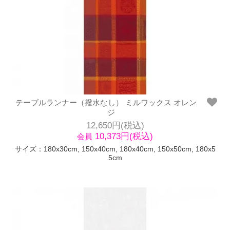
テーブルランナー（撥水なし） ミルワックス オレン
ジ
12,650円(税込)
10,373円(税込)
会員
サイズ：180x30cm, 150x40cm, 180x40cm, 150x50cm, 180x5
5cm