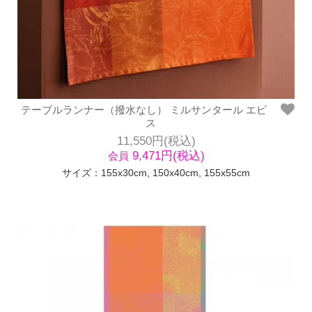
テーブルランナー（撥水なし） ミルサンタール エピ
ス
11,550円(税込)
9,471円(税込)
会員
サイズ：155x30cm, 150x40cm, 155x55cm