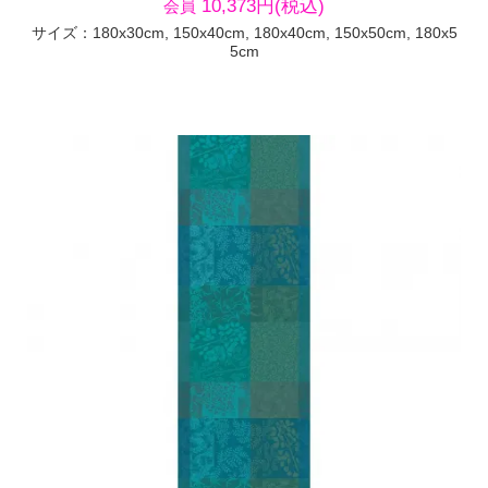
10,373円(税込)
会員
サイズ：180x30cm, 150x40cm, 180x40cm, 150x50cm, 180x5
5cm