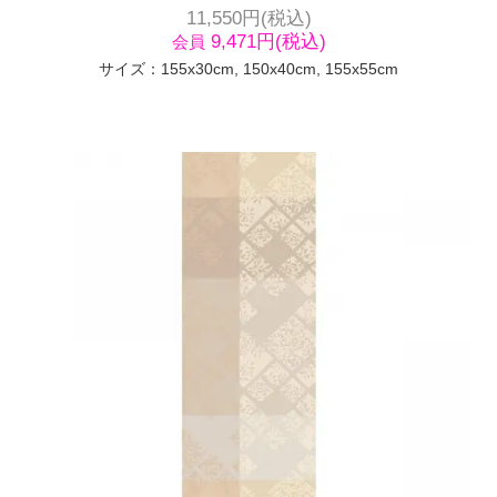
11,550円(税込)
9,471円(税込)
会員
サイズ：155x30cm, 150x40cm, 155x55cm