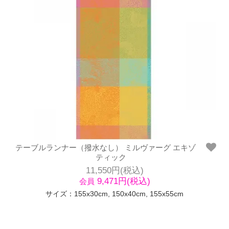
テーブルランナー（撥水なし） ミルヴァーグ エキゾ
ティック
11,550円(税込)
9,471円(税込)
会員
サイズ：155x30cm, 150x40cm, 155x55cm