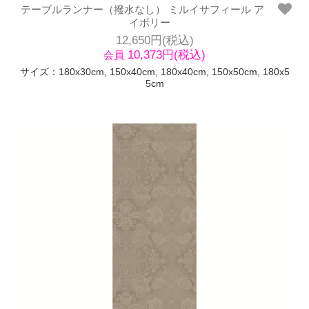
テーブルランナー（撥水なし） ミルイサフィール ア
イボリー
12,650円(税込)
10,373円(税込)
会員
サイズ：180x30cm, 150x40cm, 180x40cm, 150x50cm, 180x5
5cm