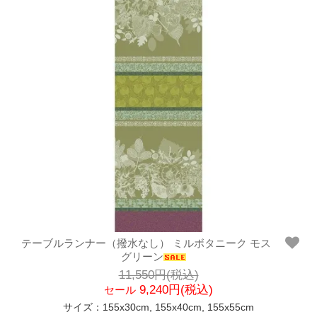
テーブルランナー（撥水なし） ミルボタニーク モス
グリーン
11,550円(税込)
9,240円(税込)
セール
サイズ：155x30cm, 155x40cm, 155x55cm