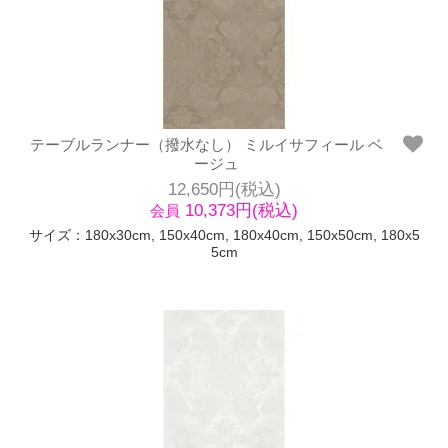
テーブルランナー（撥水なし） ミルイサフィール ベ
ージュ
12,650円(税込)
10,373円(税込)
会員
サイズ：180x30cm, 150x40cm, 180x40cm, 150x50cm, 180x5
5cm