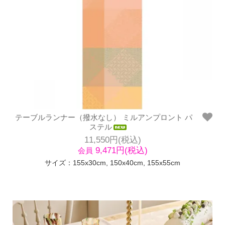
テーブルランナー（撥水なし） ミルアンプロント パ
ステル
11,550円(税込)
9,471円(税込)
会員
サイズ：155x30cm, 150x40cm, 155x55cm