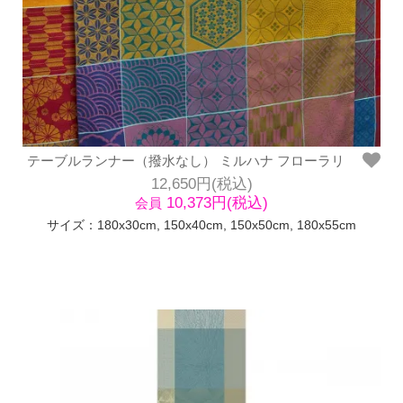
テーブルランナー（撥水なし） ミルハナ フローラリ
12,650円(税込)
10,373円(税込)
会員
サイズ：180x30cm, 150x40cm, 150x50cm, 180x55cm