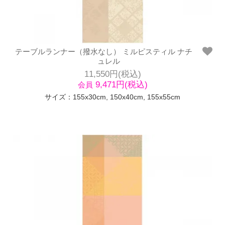
テーブルランナー（撥水なし） ミルピスティル ナチ
ュレル
11,550円(税込)
9,471円(税込)
会員
サイズ：155x30cm, 150x40cm, 155x55cm