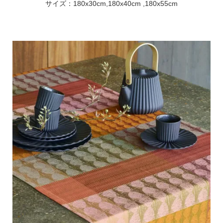
サイズ：180x30cm,180x40cm ,180x55cm