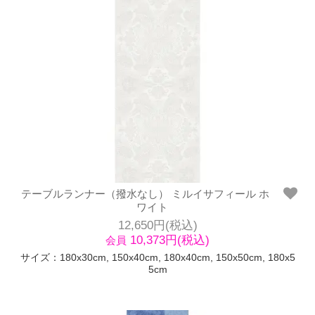
テーブルランナー（撥水なし） ミルイサフィール ホ
ワイト
12,650円(税込)
10,373円(税込)
会員
サイズ：180x30cm, 150x40cm, 180x40cm, 150x50cm, 180x5
5cm