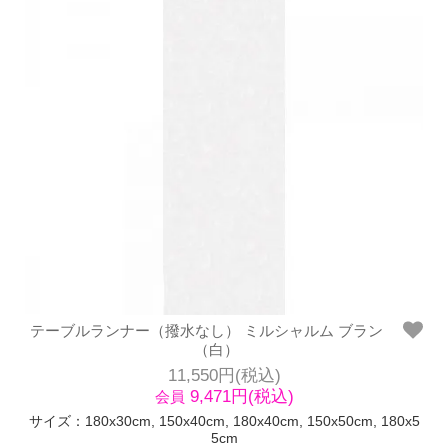
テーブルランナー（撥水なし） ミルシャルム ブラン
（白）
11,550円(税込)
9,471円(税込)
会員
サイズ：180x30cm, 150x40cm, 180x40cm, 150x50cm, 180x5
5cm