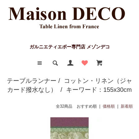
ガルニエティエボー専門店 メゾンデコ
テーブルランナー
/
コットン・リネン（ジャ
カード撥水なし）
/ キーワード：155x30cm
全32商品
おすすめ順 |
価格順
|
新着順