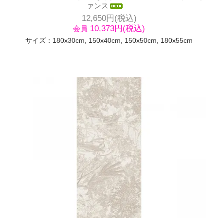
ァンス
12,650円(税込)
10,373円(税込)
会員
サイズ：180x30cm, 150x40cm, 150x50cm, 180x55cm