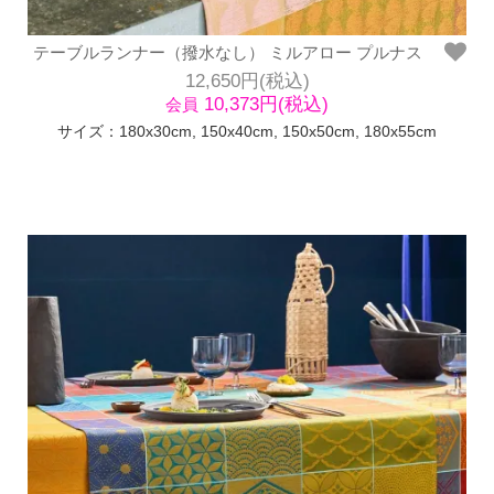
テーブルランナー（撥水なし） ミルアロー プルナス
12,650円(税込)
10,373円(税込)
会員
サイズ：180x30cm, 150x40cm, 150x50cm, 180x55cm