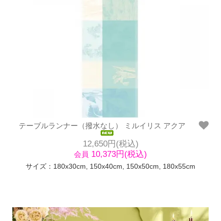
テーブルランナー（撥水なし） ミルイリス アクア
12,650円(税込)
10,373円(税込)
会員
サイズ：180x30cm, 150x40cm, 150x50cm, 180x55cm