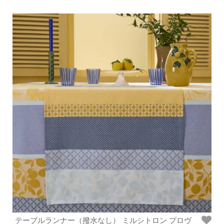
テーブルランナー（撥水なし） ミルシトロン プロヴ