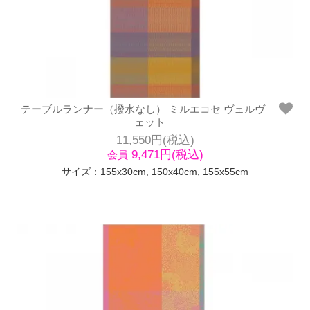
テーブルランナー（撥水なし） ミルエコセ ヴェルヴ
ェット
11,550円(税込)
9,471円(税込)
会員
サイズ：155x30cm, 150x40cm, 155x55cm