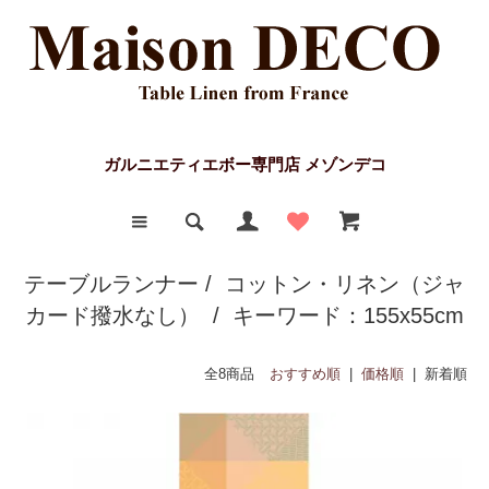
ガルニエティエボー専門店 メゾンデコ
テーブルランナー
/
コットン・リネン（ジャ
カード撥水なし）
/ キーワード：155x55cm
全8商品
おすすめ順
|
価格順
| 新着順