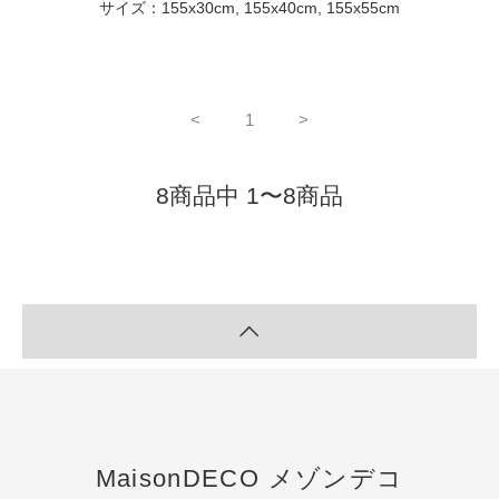
サイズ：155x30cm, 155x40cm, 155x55cm
<
1
>
8商品中 1〜8商品
MaisonDECO メゾンデコ