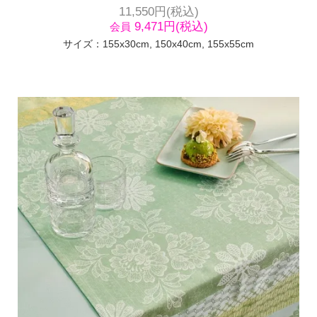
11,550円(税込)
9,471円(税込)
会員
サイズ：155x30cm, 150x40cm, 155x55cm