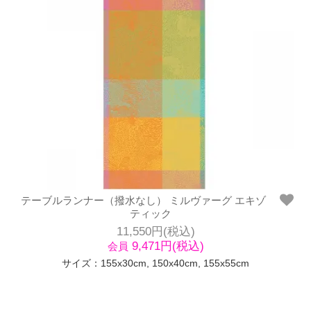
テーブルランナー（撥水なし） ミルヴァーグ エキゾ
ティック
11,550円(税込)
9,471円(税込)
会員
サイズ：155x30cm, 150x40cm, 155x55cm