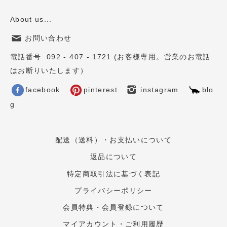
About us...
お問い合わせ
電話番号 092 - 407 - 1721 (お客様専用。営業のお電話
はお断りいたします）
facebook
pinterest
instagram
blo
g
配送（送料）・お支払いについて
返品について
特定商取引法に基づく表記
プライバシーポリシー
会員特典・会員登録について
マイアカウント・ご利用履歴