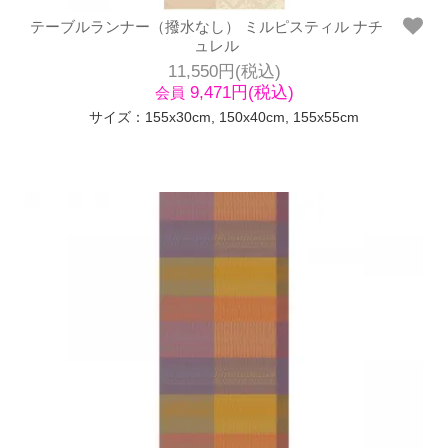
テーブルランナー（撥水なし） ミルピスティル ナチ
ュレル
11,550円(税込)
9,471円(税込)
会員
サイズ：155x30cm, 150x40cm, 155x55cm