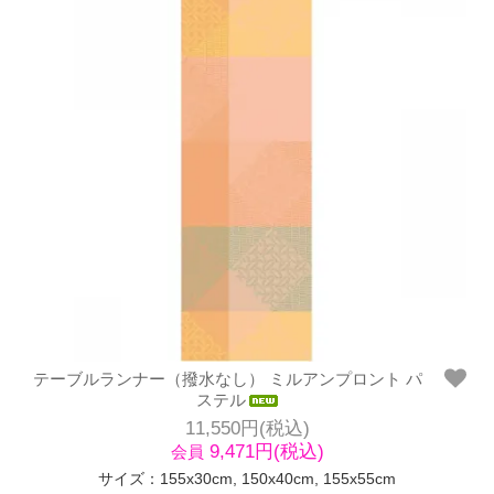
テーブルランナー（撥水なし） ミルアンプロント パ
ステル
11,550円(税込)
9,471円(税込)
会員
サイズ：155x30cm, 150x40cm, 155x55cm