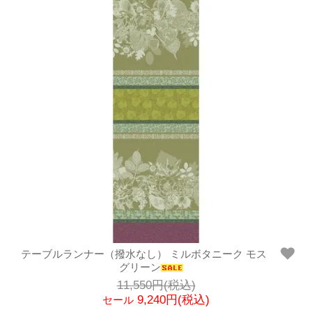
テーブルランナー（撥水なし） ミルボタニーク モス
グリーン
11,550円(税込)
9,240円(税込)
セール