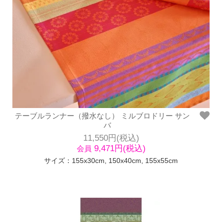
テーブルランナー（撥水なし） ミルブロドリー サン
バ
11,550円(税込)
9,471円(税込)
会員
サイズ：155x30cm, 150x40cm, 155x55cm