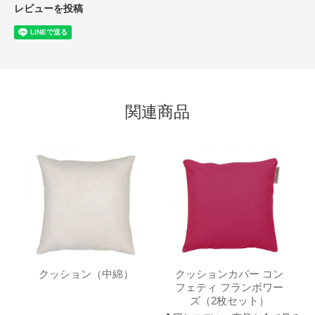
レビューを投稿
関連商品
クッション（中綿）
クッションカバー コン
フェティ フランボワー
ズ（2枚セット）