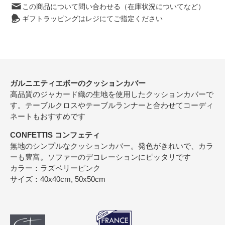
この商品について問い合わせる（在庫状況についてなど）
ギフトラッピングはレジにてご指定ください
ガルニエティエボーのクッションカバー
高品質のジャカード織の生地を使用したクッションカバーで
す。テーブルクロスやテーブルランナーと合わせてコーディ
ネートもおすすめです
CONFETTIS コンフェティ
無地のシンプルなクッションカバー。発色がきれいで、カラ
ーも豊富。ソファーのデコレーションにピッタリです
カラー：ラズベリーピンク
サイズ：40x40cm, 50x50cm