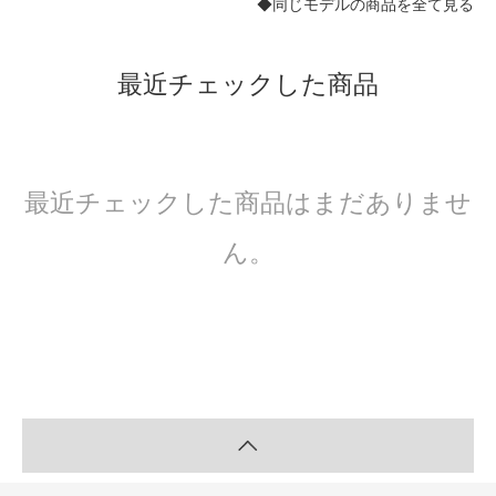
◆同じモデルの商品を全て見る
最近チェックした商品
最近チェックした商品はまだありませ
ん。