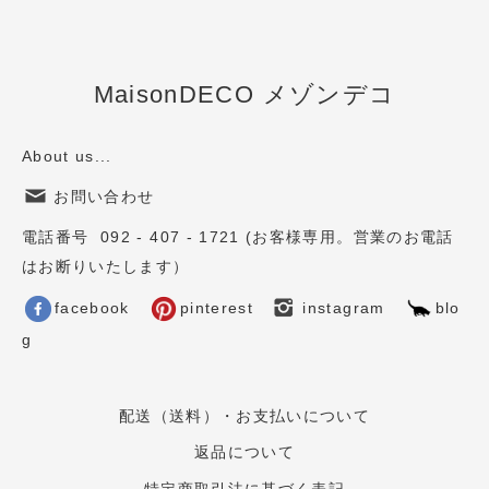
MaisonDECO メゾンデコ
About us...
お問い合わせ
電話番号 092 - 407 - 1721 (お客様専用。営業のお電話
はお断りいたします）
facebook
pinterest
instagram
blo
g
配送（送料）・お支払いについて
返品について