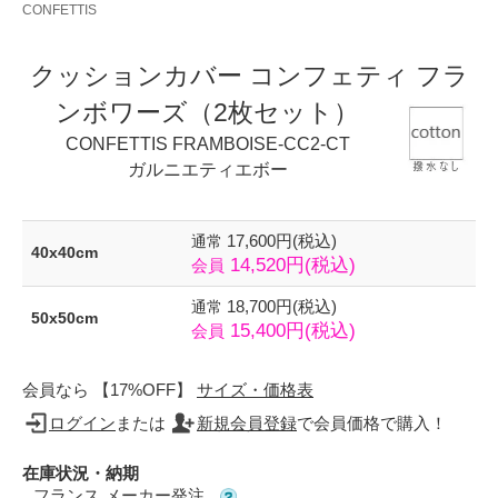
CONFETTIS
クッションカバー コンフェティ フラ
ンボワーズ（2枚セット）
CONFETTIS FRAMBOISE-CC2-CT
ガルニエティエボー
17,600円(税込)
通常
40x40cm
14,520円(税込)
会員
18,700円(税込)
通常
50x50cm
15,400円(税込)
会員
会員なら 【17%OFF】
サイズ・価格表
ログイン
または
新規会員登録
で会員価格で購入！
在庫状況・納期
フランス メーカー発注