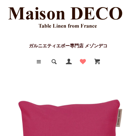
ガルニエティエボー専門店 メゾンデコ