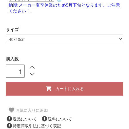
納期:メーカー夏季休業のため9月下旬となります。ご注意
ください！
サイズ
購入数
カートに入れる
お気に入りに追加
返品について
送料について
特定商取引法に基づく表記