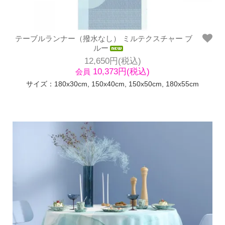
テーブルランナー（撥水なし） ミルテクスチャー ブ
ルー
12,650円(税込)
10,373円(税込)
会員
サイズ：180x30cm, 150x40cm, 150x50cm, 180x55cm