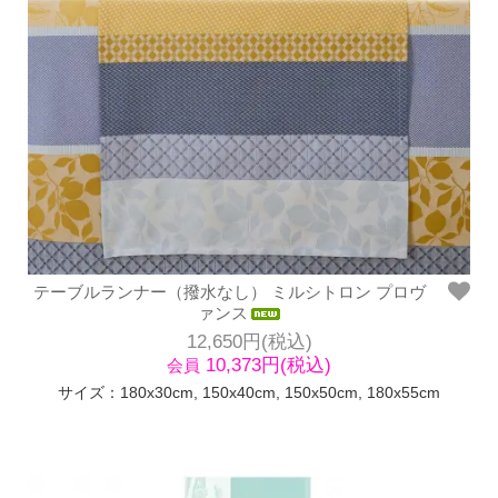
テーブルランナー（撥水なし） ミルシトロン プロヴ
ァンス
12,650円(税込)
10,373円(税込)
会員
サイズ：180x30cm, 150x40cm, 150x50cm, 180x55cm