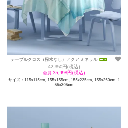
テーブルクロス（撥水なし）アクア ミネラル
42,350円(税込)
35,998円(税込)
会員
サイズ：115x115cm, 155x155cm, 155x225cm, 155x260cm, 1
55x305cm