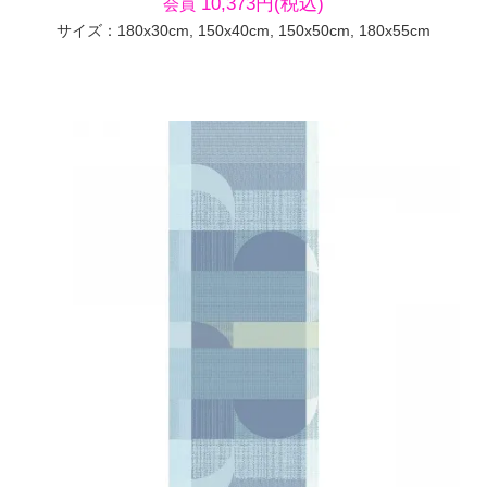
10,373円(税込)
会員
サイズ：180x30cm, 150x40cm, 150x50cm, 180x55cm