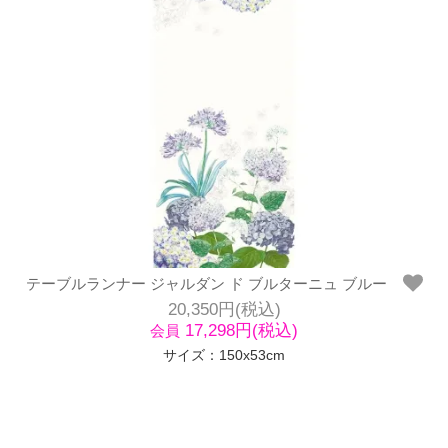
テーブルランナー ジャルダン ド ブルターニュ ブルー
20,350円(税込)
17,298円(税込)
会員
サイズ：150x53cm