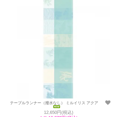
テーブルランナー（撥水なし） ミルイリス アクア
12,650円(税込)