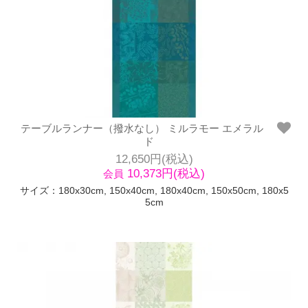
テーブルランナー（撥水なし） ミルラモー エメラル
ド
12,650円(税込)
10,373円(税込)
会員
サイズ：180x30cm, 150x40cm, 180x40cm, 150x50cm, 180x5
5cm