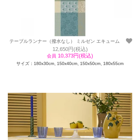
テーブルランナー（撥水なし） ミルゼン エキューム
12,650円(税込)
10,373円(税込)
会員
サイズ：180x30cm, 150x40cm, 150x50cm, 180x55cm