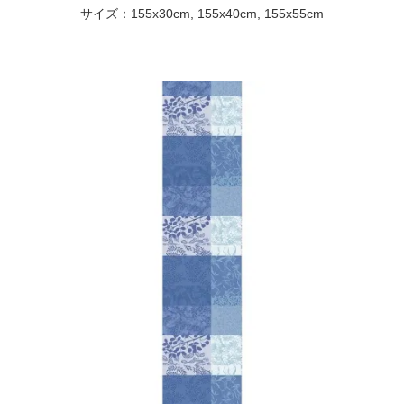
サイズ：155x30cm, 155x40cm, 155x55cm