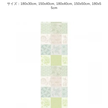
サイズ：180x30cm, 150x40cm, 180x40cm, 150x50cm, 180x5
5cm