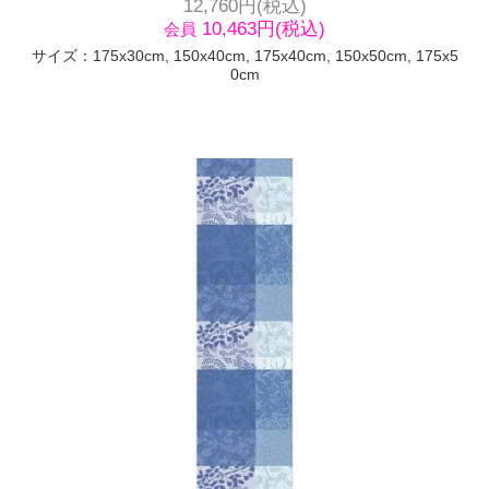
12,760円(税込)
10,463円(税込)
会員
サイズ：175x30cm, 150x40cm, 175x40cm, 150x50cm, 175x5
0cm