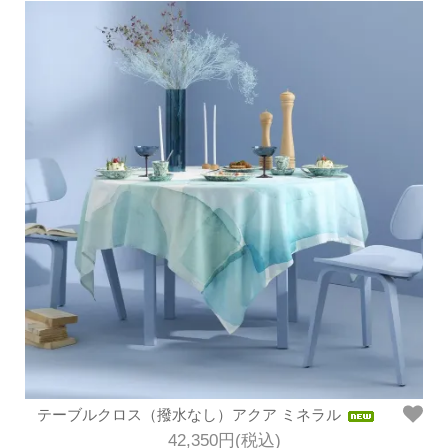
テーブルクロス（撥水なし）アクア ミネラル
42,350円(税込)