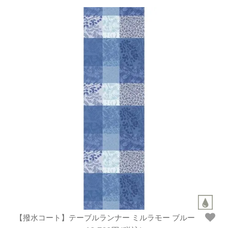
【撥水コート】テーブルランナー ミルラモー ブルー