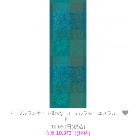
テーブルランナー（撥水なし） ミルラモー エメラル
ド
12,650円(税込)
10,373円(税込)
会員