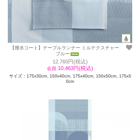
【撥水コート】テーブルランナー ミルテクスチャー
ブルー
12,760円(税込)
10,463円(税込)
会員
サイズ：175x30cm, 150x40cm, 175x40cm, 150x50cm, 175x5
0cm