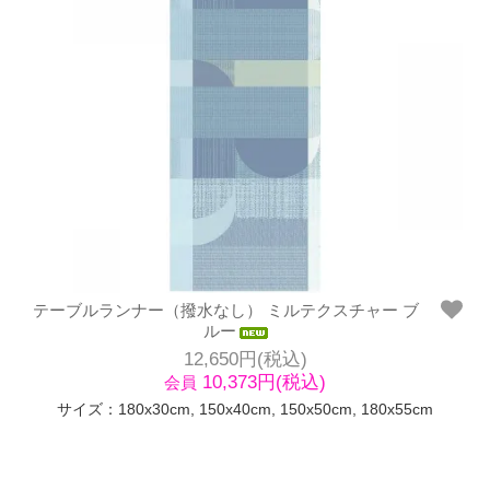
テーブルランナー（撥水なし） ミルテクスチャー ブ
ルー
12,650円(税込)
10,373円(税込)
会員
サイズ：180x30cm, 150x40cm, 150x50cm, 180x55cm