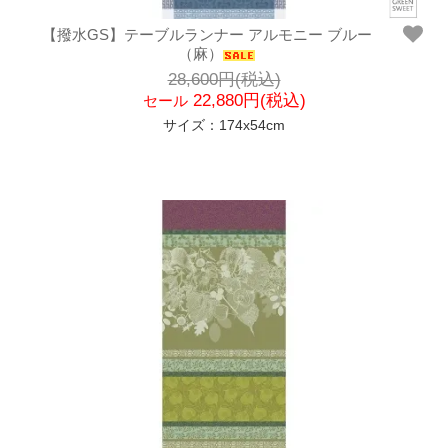
【撥水GS】テーブルランナー アルモニー ブルー
（麻）
28,600円(税込)
22,880円(税込)
セール
サイズ：174x54cm