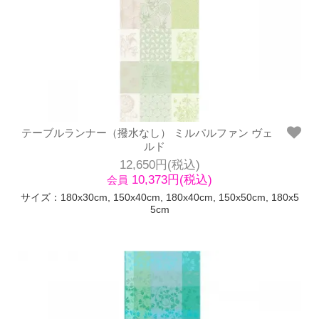
テーブルランナー（撥水なし） ミルパルファン ヴェ
ルド
12,650円(税込)
10,373円(税込)
会員
サイズ：180x30cm, 150x40cm, 180x40cm, 150x50cm, 180x5
5cm