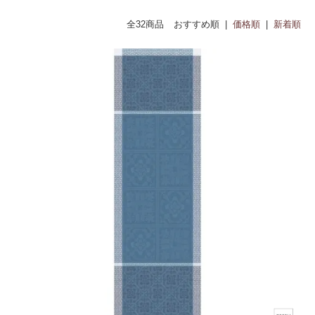
全32商品
おすすめ順 |
価格順
|
新着順