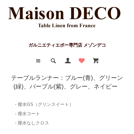
ガルニエティエボー専門店 メゾンデコ
テーブルランナー：ブルー(青)、グリーン
(緑)、パープル(紫)、グレー、ネイビー
- 撥水GS（グリンスイート）
- 撥水コート
- 撥水なしクロス