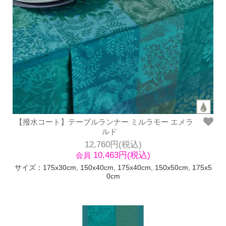
【撥水コート】テーブルランナー ミルラモー エメラ
ルド
12,760円(税込)
10,463円(税込)
会員
サイズ：175x30cm, 150x40cm, 175x40cm, 150x50cm, 175x5
0cm