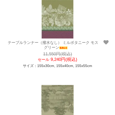
テーブルランナー（撥水なし） ミルボタニーク モス
グリーン
11,550円(税込)
9,240円(税込)
セール
サイズ：155x30cm, 155x40cm, 155x55cm