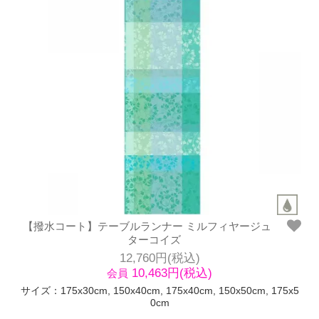
【撥水コート】テーブルランナー ミルフィヤージュ
ターコイズ
12,760円(税込)
10,463円(税込)
会員
サイズ：175x30cm, 150x40cm, 175x40cm, 150x50cm, 175x5
0cm