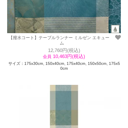
【撥水コート】テーブルランナー ミルゼン エキュー
ム
12,760円(税込)
10,463円(税込)
会員
サイズ：175x30cm, 150x40cm, 175x40cm, 150x50cm, 175x5
0cm