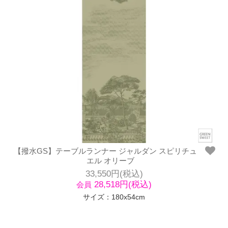
【撥水GS】テーブルランナー ジャルダン スピリチュ
エル オリーブ
33,550円(税込)
28,518円(税込)
会員
サイズ：180x54cm