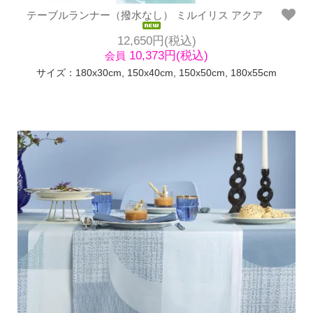
テーブルランナー（撥水なし） ミルイリス アクア
12,650円(税込)
10,373円(税込)
会員
サイズ：180x30cm, 150x40cm, 150x50cm, 180x55cm