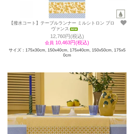
【撥水コート】テーブルランナー ミルシトロン プロ
ヴァンス
12,760円(税込)
10,463円(税込)
会員
サイズ：175x30cm, 150x40cm, 175x40cm, 150x50cm, 175x5
0cm