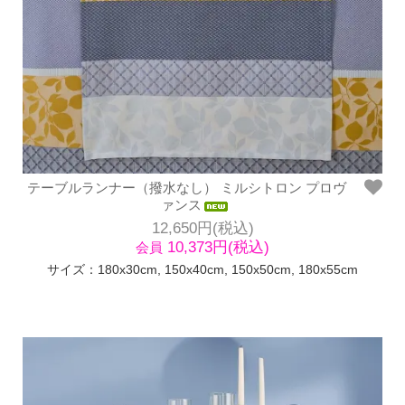
テーブルランナー（撥水なし） ミルシトロン プロヴ
ァンス
12,650円(税込)
10,373円(税込)
会員
サイズ：180x30cm, 150x40cm, 150x50cm, 180x55cm