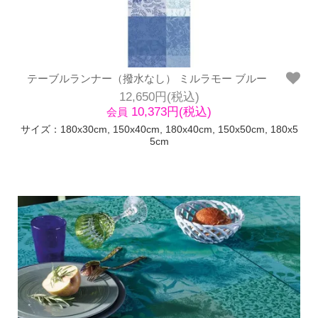
テーブルランナー（撥水なし） ミルラモー ブルー
12,650円(税込)
10,373円(税込)
会員
サイズ：180x30cm, 150x40cm, 180x40cm, 150x50cm, 180x5
5cm