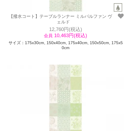
【撥水コート】テーブルランナー ミルパルファン ヴ
ェルド
12,760円(税込)
10,463円(税込)
会員
サイズ：175x30cm, 150x40cm, 175x40cm, 150x50cm, 175x5
0cm