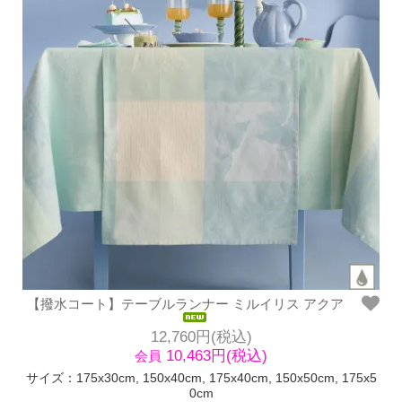
【撥水コート】テーブルランナー ミルイリス アクア
12,760円(税込)
10,463円(税込)
会員
サイズ：175x30cm, 150x40cm, 175x40cm, 150x50cm, 175x5
0cm