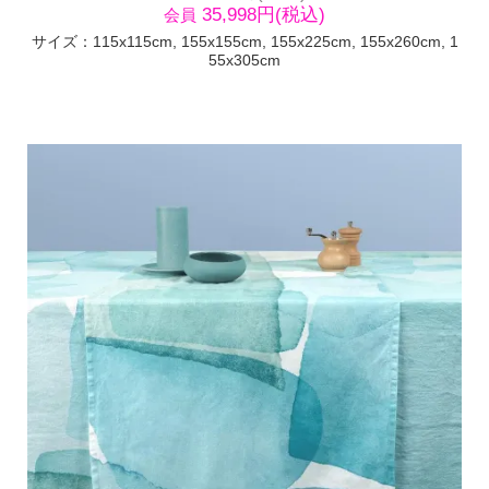
35,998円(税込)
会員
サイズ：115x115cm, 155x155cm, 155x225cm, 155x260cm, 1
55x305cm