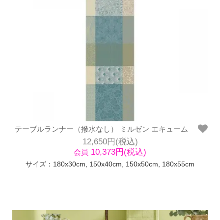
テーブルランナー（撥水なし） ミルゼン エキューム
12,650円(税込)
10,373円(税込)
会員
サイズ：180x30cm, 150x40cm, 150x50cm, 180x55cm