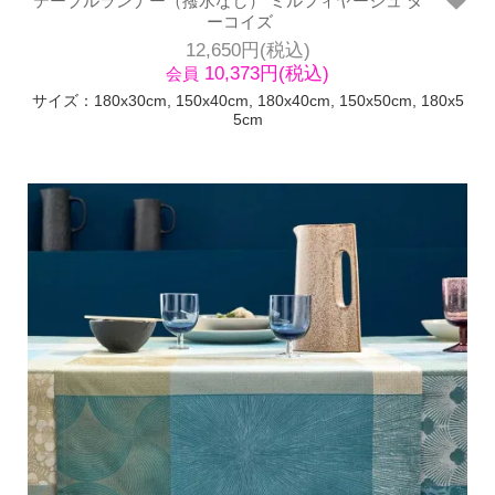
テーブルランナー（撥水なし） ミルフィヤージュ タ
ーコイズ
12,650円(税込)
10,373円(税込)
会員
サイズ：180x30cm, 150x40cm, 180x40cm, 150x50cm, 180x5
5cm