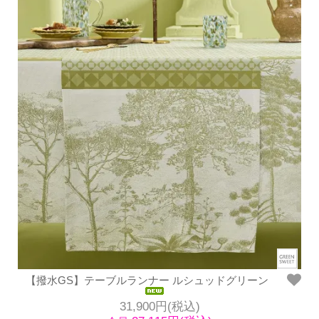
【撥水GS】テーブルランナー ルシュッドグリーン
31,900円(税込)