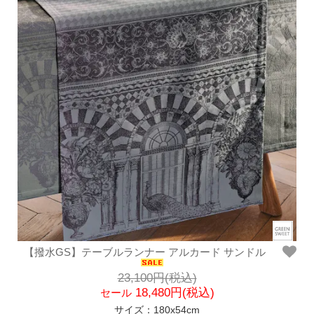
【撥水GS】テーブルランナー アルカード サンドル
23,100円(税込)
18,480円(税込)
セール
サイズ：180x54cm