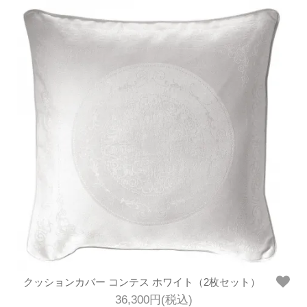
クッションカバー コンテス ホワイト（2枚セット）
36,300円(税込)