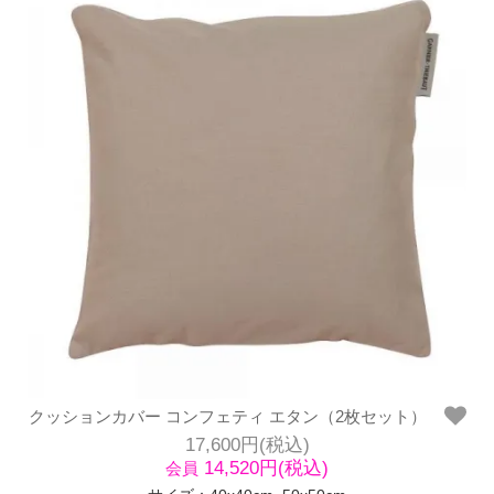
クッションカバー コンフェティ エタン（2枚セット）
17,600円(税込)
14,520円(税込)
会員