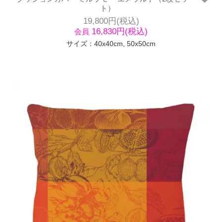
ト）
19,800円(税込)
16,830円(税込)
会員
サイズ：40x40cm, 50x50cm