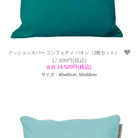
クッションカバー コンフェティ パオン（2枚セット）
17,600円(税込)
14,520円(税込)
会員
サイズ：40x40cm, 50x50cm