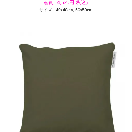
14,520円(税込)
会員
サイズ：40x40cm, 50x50cm