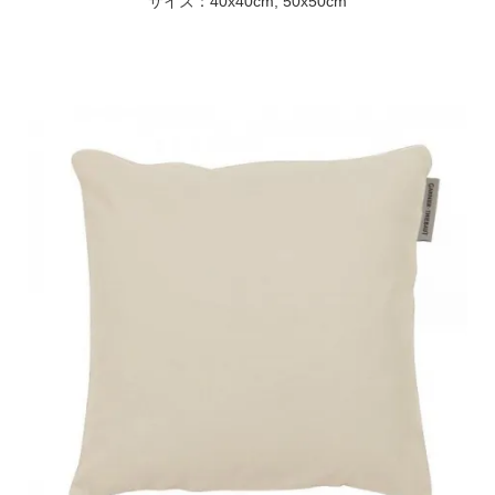
サイズ：40x40cm, 50x50cm