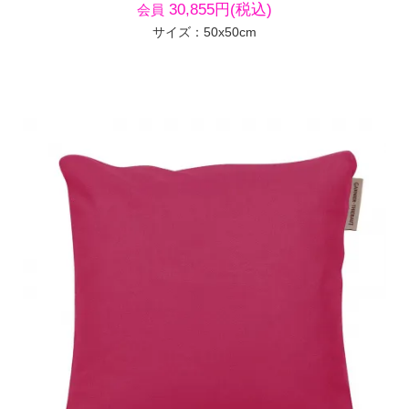
30,855円(税込)
会員
サイズ：50x50cm