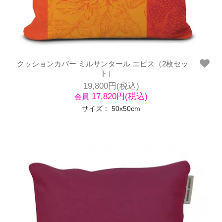
クッションカバー ミルサンタール エピス（2枚セッ
ト）
19,800円(税込)
17,820円(税込)
会員
サイズ： 50x50cm