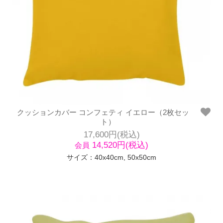
クッションカバー コンフェティ イエロー（2枚セッ
ト）
17,600円(税込)
14,520円(税込)
会員
サイズ：40x40cm, 50x50cm