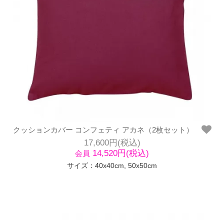
クッションカバー コンフェティ アカネ（2枚セット）
17,600円(税込)
14,520円(税込)
会員
サイズ：40x40cm, 50x50cm