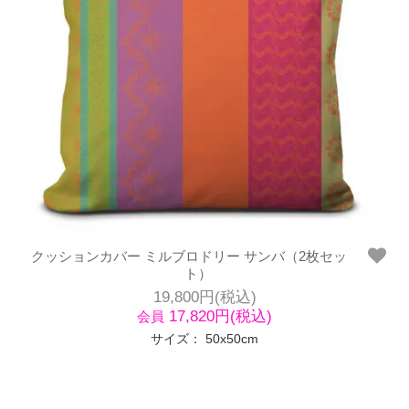
クッションカバー ミルブロドリー サンバ（2枚セッ
ト）
19,800円(税込)
17,820円(税込)
会員
サイズ： 50x50cm