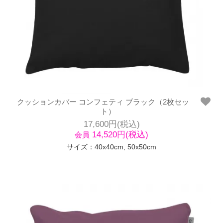
クッションカバー コンフェティ ブラック（2枚セッ
ト）
17,600円(税込)
14,520円(税込)
会員
サイズ：40x40cm, 50x50cm