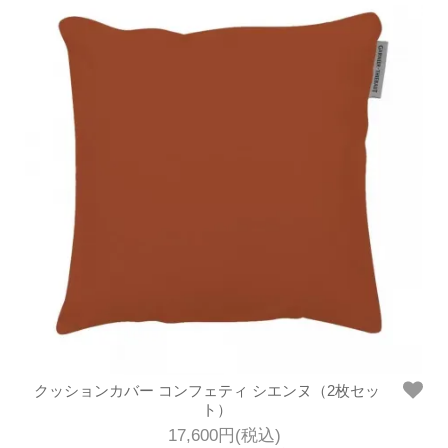
クッションカバー コンフェティ シエンヌ（2枚セッ
ト）
17,600円(税込)