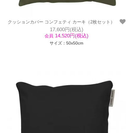
クッションカバー コンフェティ カーキ（2枚セット）
17,600円(税込)
14,520円(税込)
会員
サイズ：50x50cm