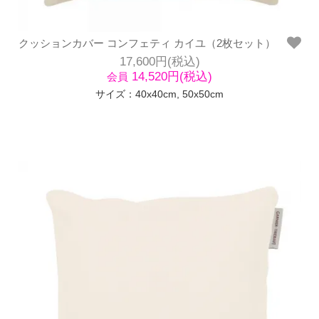
クッションカバー コンフェティ カイユ（2枚セット）
17,600円(税込)
14,520円(税込)
会員
サイズ：40x40cm, 50x50cm