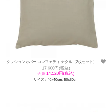
クッションカバー コンフェティ ナクル（2枚セット）
17,600円(税込)
14,520円(税込)
会員
サイズ：40x40cm, 50x50cm