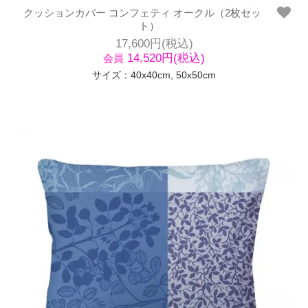
クッションカバー コンフェティ オークル（2枚セッ
ト）
17,600円(税込)
14,520円(税込)
会員
サイズ：40x40cm, 50x50cm