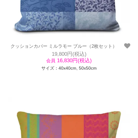
クッションカバー ミルラモー ブルー（2枚セット）
19,800円(税込)
16,830円(税込)
会員
サイズ：40x40cm, 50x50cm