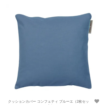
クッションカバー コンフェティ ブルーエ（2枚セッ