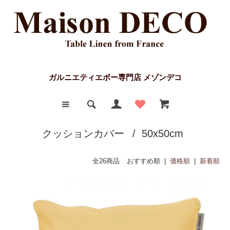
ガルニエティエボー専門店 メゾンデコ
クッションカバー
/
50x50cm
全26商品
おすすめ順 |
価格順
|
新着順