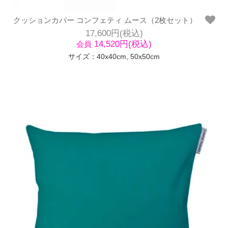
クッションカバー コンフェティ ムース（2枚セット）
17,600円(税込)
14,520円(税込)
会員
サイズ：40x40cm, 50x50cm