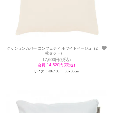
クッションカバー コンフェティ ホワイトベージュ（2
枚セット）
17,600円(税込)
14,520円(税込)
会員
サイズ：40x40cm, 50x50cm