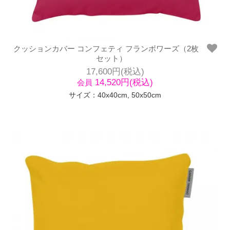
クッションカバー コンフェティ フランボワーズ（2枚
セット）
17,600円(税込)
14,520円(税込)
会員
サイズ：40x40cm, 50x50cm