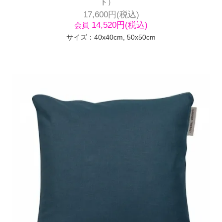
ト）
17,600円(税込)
14,520円(税込)
会員
サイズ：40x40cm, 50x50cm