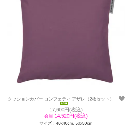
クッションカバー コンフェティ アザレ（2枚セット）
17,600円(税込)
14,520円(税込)
会員
サイズ：40x40cm, 50x50cm