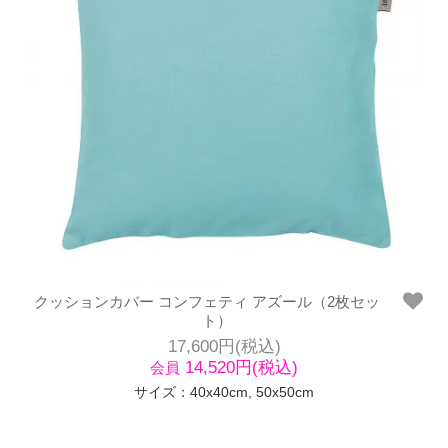
クッションカバー コンフェティ アズール（2枚セッ
ト）
17,600円(税込)
14,520円(税込)
会員
サイズ：40x40cm, 50x50cm