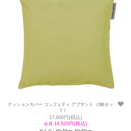
クッションカバー コンフェティ アブサント（2枚セッ
ト）
17,600円(税込)
14,520円(税込)
会員
サイズ：40x40cm, 50x50cm