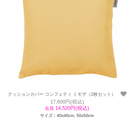
クッションカバー コンフェティ ミモザ（2枚セット）
17,600円(税込)
14,520円(税込)
会員
サイズ：40x40cm, 50x50cm