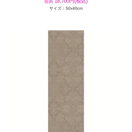
18,700円(税込)
会員
サイズ：50x40cm