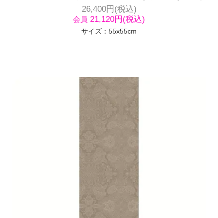
26,400円(税込)
21,120円(税込)
会員
サイズ：55x55cm