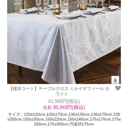
【撥水コート】テーブルクロス ミルイサフィール ホ
ワイト
41,580円(税込)
35,343円(税込)
会員
サイズ：120x120cm,120x170cm,130x130cm,130x170cm,130
x200cm,150x150cm,150x220cm,150x240cm,175x175cm,175x
250cm,175x300cm,円直径175cm