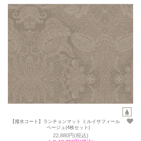
【撥水コート】ランチョンマット ミルイサフィール
ベージュ(4枚セット)
22,880円(税込)