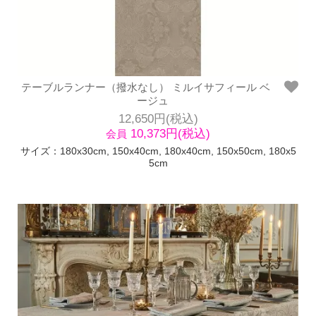
テーブルランナー（撥水なし） ミルイサフィール ベ
ージュ
12,650円(税込)
10,373円(税込)
会員
サイズ：180x30cm, 150x40cm, 180x40cm, 150x50cm, 180x5
5cm