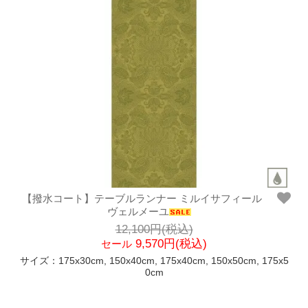
【撥水コート】テーブルランナー ミルイサフィール
ヴェルメーユ
12,100円(税込)
9,570円(税込)
セール
サイズ：175x30cm, 150x40cm, 175x40cm, 150x50cm, 175x5
0cm