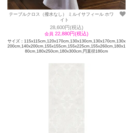
テーブルクロス（撥水なし） ミルイサフィール ホワ
イト
28,600円(税込)
22,880円(税込)
会員
サイズ：115x115cm,120x170cm,130x130cm,130x170cm,130x
200cm,140x200cm,155x155cm,155x225cm,155x260cm,180x1
80cm,180x250cm,180x300cm,円直径180cm