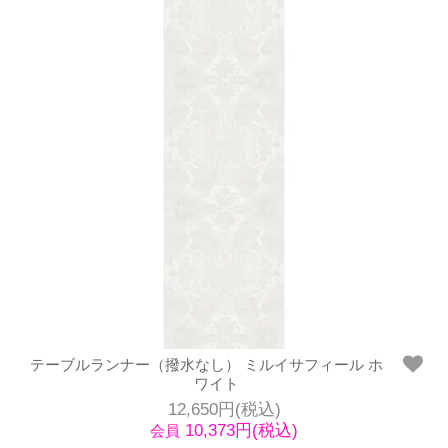
テーブルランナー（撥水なし） ミルイサフィール ホ
ワイト
12,650円(税込)
10,373円(税込)
会員