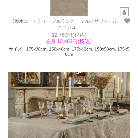
【撥水コート】テーブルランナー ミルイサフィール
ベージュ
12,760円(税込)
10,463円(税込)
会員
サイズ：175x30cm, 150x40cm, 175x40cm, 150x50cm, 175x5
0cm