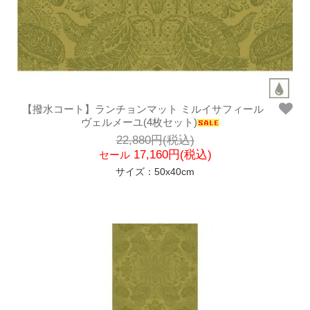
【撥水コート】ランチョンマット ミルイサフィール
ヴェルメーユ(4枚セット)
22,880円(税込)
17,160円(税込)
セール
サイズ：50x40cm