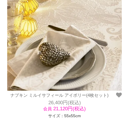
ナプキン ミルイサフィール アイボリー(4枚セット)
26,400円(税込)
21,120円(税込)
会員
サイズ：55x55cm