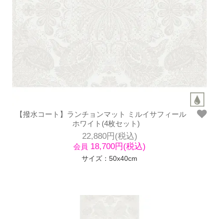
【撥水コート】ランチョンマット ミルイサフィール
ホワイト(4枚セット)
22,880円(税込)
18,700円(税込)
会員
サイズ：50x40cm