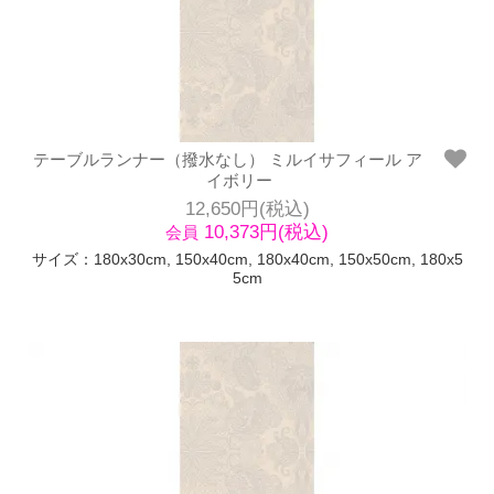
テーブルランナー（撥水なし） ミルイサフィール ア
イボリー
12,650円(税込)
10,373円(税込)
会員
サイズ：180x30cm, 150x40cm, 180x40cm, 150x50cm, 180x5
5cm