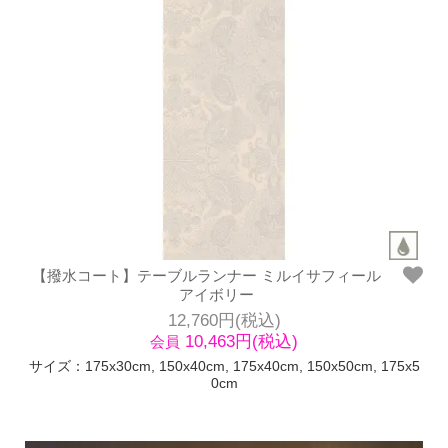
【撥水コート】テーブルランナー ミルイサフィール
アイボリー
12,760円(税込)
10,463円(税込)
会員
サイズ：175x30cm, 150x40cm, 175x40cm, 150x50cm, 175x5
0cm