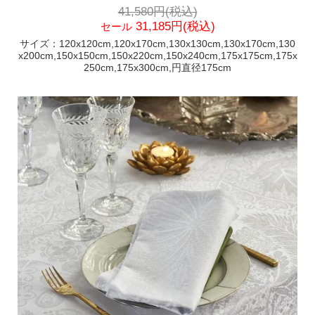
41,580円(税込)
31,185円(税込)
セール
サイズ：120x120cm,120x170cm,130x130cm,130x170cm,130
x200cm,150x150cm,150x220cm,150x240cm,175x175cm,175x
250cm,175x300cm,円直径175cm