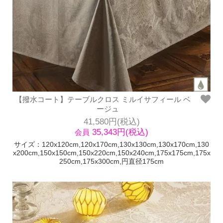
【撥水コート】テーブルクロス ミルイサフィール ベ
ージュ
41,580円(税込)
35,343円(税込)
会員
サイズ：120x120cm,120x170cm,130x130cm,130x170cm,130
x200cm,150x150cm,150x220cm,150x240cm,175x175cm,175x
250cm,175x300cm,円直径175cm