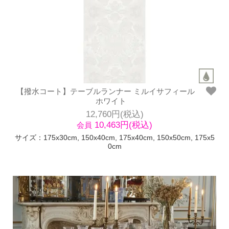
【撥水コート】テーブルランナー ミルイサフィール
ホワイト
12,760円(税込)
10,463円(税込)
会員
サイズ：175x30cm, 150x40cm, 175x40cm, 150x50cm, 175x5
0cm