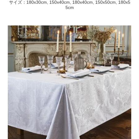
サイズ：180x30cm, 150x40cm, 180x40cm, 150x50cm, 180x5
5cm