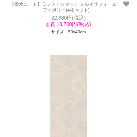
【撥水コート】ランチョンマット ミルイサフィール
アイボリー(4枚セット)
22,880円(税込)
18,700円(税込)
会員
サイズ：50x40cm