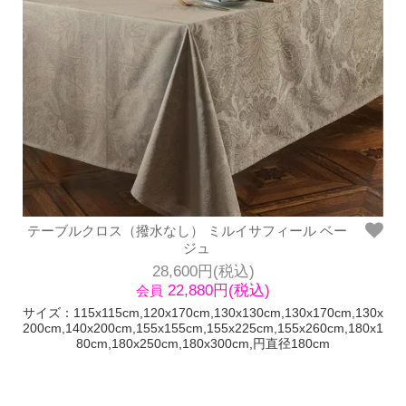
テーブルクロス（撥水なし） ミルイサフィール ベー
ジュ
28,600円(税込)
22,880円(税込)
会員
サイズ：115x115cm,120x170cm,130x130cm,130x170cm,130x
200cm,140x200cm,155x155cm,155x225cm,155x260cm,180x1
80cm,180x250cm,180x300cm,円直径180cm