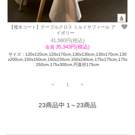
【撥水コート】テーブルクロス ミルイサフィール ア
イボリー
41,580円(税込)
35,343円(税込)
会員
サイズ：120x120cm,120x170cm,130x130cm,130x170cm,130
x200cm,150x150cm,150x220cm,150x240cm,175x175cm,175x
250cm,175x300cm,円直径175cm
<
1
>
23商品中 1～23商品