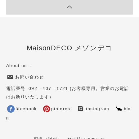
MaisonDECO メゾンデコ
About us...
お問い合わせ
電話番号 092 - 407 - 1721 (お客様専用。営業のお電話
はお断りいたします）
facebook
pinterest
instagram
blo
g