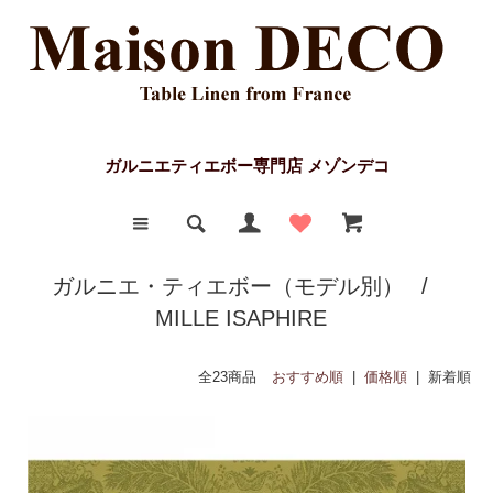
ガルニエティエボー専門店 メゾンデコ
ガルニエ・ティエボー（モデル別）
/
MILLE ISAPHIRE
全23商品
おすすめ順
|
価格順
| 新着順