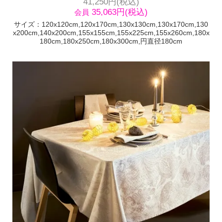
41,250円(税込)
35,063円(税込)
会員
サイズ：120x120cm,120x170cm,130x130cm,130x170cm,130
x200cm,140x200cm,155x155cm,155x225cm,155x260cm,180x
180cm,180x250cm,180x300cm,円直径180cm