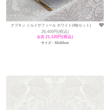
ナプキン ミルイサフィール ホワイト(4枚セット)
26,400円(税込)
21,120円(税込)
会員
サイズ：55x55cm